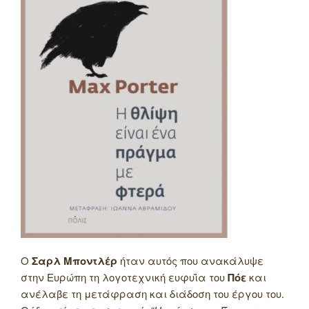
Ο
Σαρλ
Μποντλέρ
ήταν αυτός που ανακάλυψε
στην Ευρώπη τη λογοτεχνική ευφυΐα του
Πόε
και
ανέλαβε τη μετάφραση και διάδοση του έργου του.