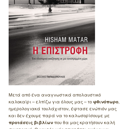
Μετά από ένα αναγνωστικά απολαυστικό
καλοκαίρι – ελπίζω για όλους μας – το
φθινόπωρο
,
ημερολογιακά τουλάχιστον, έφτασε ενώπιόν μας
και δεν έχουμε παρά να το καλωσορίσουμε με
προτάσεις βιβλίων
που θα μας κρατήσουν καλή