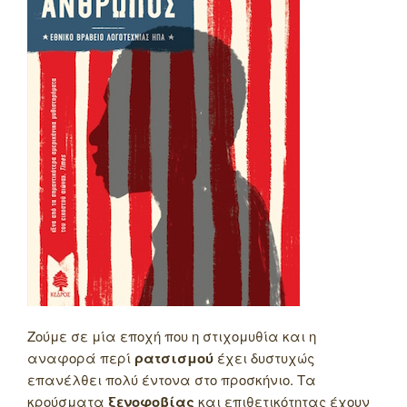
Ζούμε σε μία εποχή που η στιχομυθία και η
αναφορά περί
ρατσισμού
έχει δυστυχώς
επανέλθει πολύ έντονα στο προσκήνιο. Τα
κρούσματα
ξενοφοβίας
και επιθετικότητας έχουν