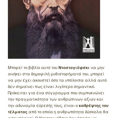
Μπορεί το βιβλίο αυτό του
Ντοστογιέφσκι
να μην
ανήκει στα δημοφιλή μυθιστορήματά του, μπορεί
να μην έχει ακουστεί όσο τα υπόλοιπα αλλά αυτό
δεν σημαίνει πως είναι λιγότερο σημαντικό.
Πρόκειται για ένα σύγγραμμα που συμπυκνώνει
την πραγματικότητα των ανθρώπινων αξιών και
την αδυναμία εύρεσής τους, είναι ο
καθρέφτης του
τέλματος
από το οποίο η ανθρωπότητα δύσκολα θα
απεμπλακεί. Ο Ντοστογιέβσκη δεν έπαψε να