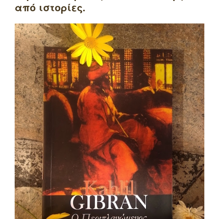
από ιστορίες.