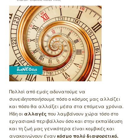
Πολλοί από εμάς αδυνατούμε να
συνειδητοποιήσουμε πόσο ο κόσμος μας αλλάζει
και πόσο θα αλλάξει μέσα στα επόμενα χρόνια.
Ήδη οι
αλλαγές
που λαμβάνουν χώρα τόσο στο
εργασιακό περιβάλλον όσο και στην εκπαίδευση
και τη ζωή μας γενικότερα είναι κομβικές και
ανακοινώνουν έναν
κόσμο πολύ διαφορετικό,