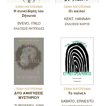
ΞΕΝΗ ΛΟΓΟΤΕΧΝΙΑ
ΞΕΝΗ ΛΟΓΟΤΕΧΝΙΑ
Η συνείδηση του
Οι καλοί
Ζήνωνα
KENT, HANNAH
SVEVO, ITALO
ΕΚΔΟΣΕΙΣ ΙΚΑΡΟΣ
ΕΚΔΟΣΕΙΣ ΑΝΤΙΠΟΔΕΣ
ΞΕΝΗ ΛΟΓΟΤΕΧΝΙΑ
ΞΕΝΗ ΛΟΓΟΤΕΧΝΙΑ
ΔΥΟ ΑΦΗΓΗΣΕΙΣ
Το τούνελ
ΜΥΣΤΗΡΙΟΥ
SABATO, ERNESTO
TURGENEV, IVAN