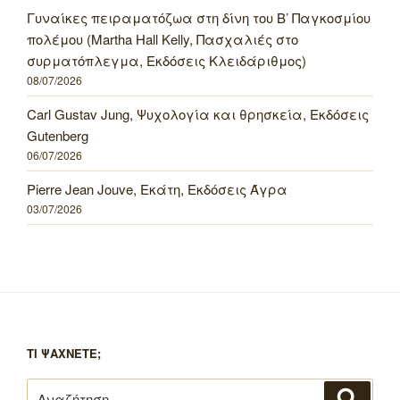
Γυναίκες πειραματόζωα στη δίνη του Β’ Παγκοσμίου
πολέμου (Martha Hall Kelly, Πασχαλιές στο
συρματόπλεγμα, Εκδόσεις Κλειδάριθμος)
08/07/2026
Carl Gustav Jung, Ψυχολογία και θρησκεία, Εκδόσεις
Gutenberg
06/07/2026
Pierre Jean Jouve, Εκάτη, Εκδόσεις Άγρα
03/07/2026
ΤΙ ΨΑΧΝΕΤΕ;
Αναζήτηση
Αναζή