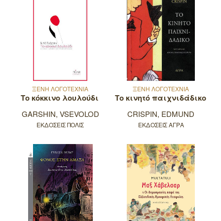
ΞΕΝΗ ΛΟΓΟΤΕΧΝΙΑ
ΞΕΝΗ ΛΟΓΟΤΕΧΝΙΑ
Το κόκκινο λουλούδι
Το κινητό παιχνιδάδικο
GARSHIN, VSEVOLOD
CRISPIN, EDMUND
ΕΚΔΟΣΕΙΣ ΠΟΛΙΣ
ΕΚΔΟΣΕΙΣ ΑΓΡΑ