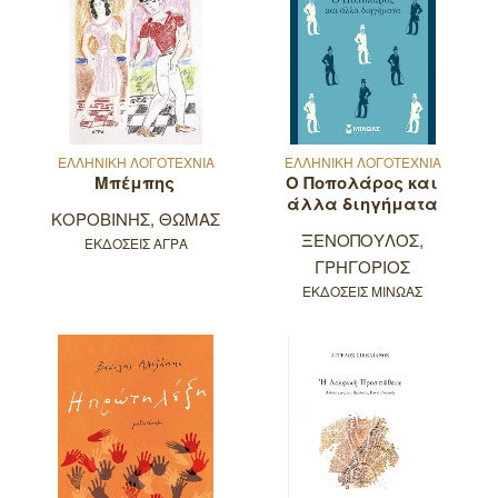
ΕΛΛΗΝΙΚΗ ΛΟΓΟΤΕΧΝΙΑ
ΕΛΛΗΝΙΚΗ ΛΟΓΟΤΕΧΝΙΑ
Μπέμπης
Ο Ποπολάρος και
άλλα διηγήματα
ΚΟΡΟΒΙΝΗΣ, ΘΩΜΑΣ
ΞΕΝΟΠΟΥΛΟΣ,
ΕΚΔΟΣΕΙΣ ΑΓΡΑ
ΓΡΗΓΟΡΙΟΣ
ΕΚΔΟΣΕΙΣ ΜΙΝΩΑΣ