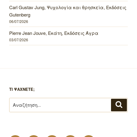
Carl Gustav Jung, Ψυχολογία και θρησκεία, Εκδόσεις
Gutenberg
06/07/2026
Pierre Jean Jouve, Εκάτη, Εκδόσεις Άγρα
03/07/2026
ΤΙ ΨΑΧΝΕΤΕ;
Αναζήτηση
Αναζή
για: