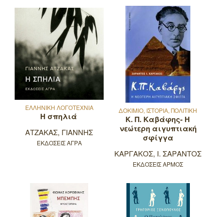
ΕΛΛΗΝΙΚΗ ΛΟΓΟΤΕΧΝΙΑ
ΔΟΚΙΜΙΟ, ΙΣΤΟΡΙΑ, ΠΟΛΙΤΙΚΗ
Η σπηλιά
Κ. Π. Καβάφης- Η
νεώτερη αιγυπτιακή
ΑΤΖΑΚΑΣ, ΓΙΑΝΝΗΣ
σφίγγα
ΕΚΔΟΣΕΙΣ ΑΓΡΑ
ΚΑΡΓΑΚΟΣ, Ι. ΣΑΡΑΝΤΟΣ
ΕΚΔΟΣΕΙΣ ΑΡΜΟΣ