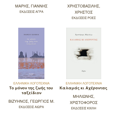
ΜΑΡΗΣ, ΓΙΑΝΝΗΣ
ΧΡΗΣΤΟΒΑΣΙΛΗΣ,
ΕΚΔΟΣΕΙΣ ΑΓΡΑ
ΧΡΗΣΤΟΣ
ΕΚΔΟΣΕΙΣ ΡΟΕΣ
ΕΛΛΗΝΙΚΗ ΛΟΓΟΤΕΧΝΙΑ
ΕΛΛΗΝΙΚΗ ΛΟΓΟΤΕΧΝΙΑ
Το μόνον της ζωής του
Καλαμάς κι Αχέροντας
ταξείδιον
ΜΗΛΙΩΝΗΣ,
ΒΙΖΥΗΝΟΣ, ΓΕΩΡΓΙΟΣ Μ.
ΧΡΙΣΤΟΦΟΡΟΣ
ΕΚΔΟΣΕΙΣ ΑΙΩΡΑ
ΕΚΔΟΣΕΙΣ ΚΙΧΛΗ