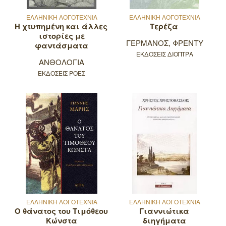
ΕΛΛΗΝΙΚΗ ΛΟΓΟΤΕΧΝΙΑ
ΕΛΛΗΝΙΚΗ ΛΟΓΟΤΕΧΝΙΑ
Η χτυπημένη και άλλες
Τερέζα
ιστορίες με
ΓΕΡΜΑΝΟΣ, ΦΡΕΝΤΥ
φαντάσματα
ΕΚΔΟΣΕΙΣ ΔΙΟΠΤΡΑ
ΑΝΘΟΛΟΓΙΑ
ΕΚΔΟΣΕΙΣ ΡΟΕΣ
ΕΛΛΗΝΙΚΗ ΛΟΓΟΤΕΧΝΙΑ
ΕΛΛΗΝΙΚΗ ΛΟΓΟΤΕΧΝΙΑ
Ο θάνατος του Τιμόθεου
Γιαννιώτικα
Κώνστα
διηγήματα