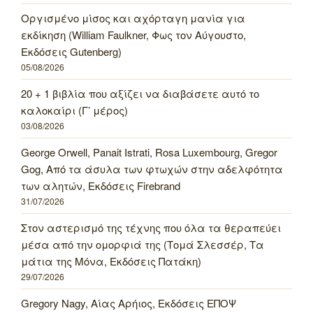
Οργισμένο μίσος και αχόρταγη μανία για
εκδίκηση (William Faulkner, Φως τον Αύγουστο,
Εκδόσεις Gutenberg)
05/08/2026
20 + 1 βιβλία που αξίζει να διαβάσετε αυτό το
καλοκαίρι (Γ’ μέρος)
03/08/2026
George Orwell, Panait Istrati, Rosa Luxembourg, Gregor
Gog, Από τα άσυλα των φτωχών στην αδελφότητα
των αλητών, Εκδόσεις Firebrand
31/07/2026
Στον αστερισμό της τέχνης που όλα τα θεραπεύει
μέσα από την ομορφιά της (Τομά Σλεσσέρ, Τα
μάτια της Μόνα, Εκδόσεις Πατάκη)
29/07/2026
Gregory Nagy, Αίας Αρήιος, Εκδόσεις ΕΠΟΨ