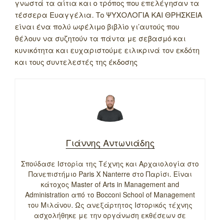
γνωστά τα αίτια και ο τρόπος που επελέγησαν τα
τέσσερα Ευαγγέλια. Το ΨΥΧΟΛΟΓΙΑ ΚΑΙ ΘΡΗΣΚΕΙΑ
είναι ένα πολύ ωφέλιμο βιβλίο γι’αυτούς που
θέλουν να συζητούν τα πάντα με σεβασμό και
κυνικότητα και ευχαριστούμε ειλικρινά τον εκδότη
και τους συντελεστές της έκδοσης
Γιάννης Αντωνιάδης
Σπούδασε Ιστορία της Τέχνης και Αρχαιολογία στο
Πανεπιστήμιο Paris X Nanterre στο Παρίσι. Είναι
κάτοχος Master of Arts in Management and
Administration από το Bocconi School of Management
του Μιλάνου. Ως ανεξάρτητος Ιστορικός τέχνης
ασχολήθηκε με την οργάνωση εκθέσεων σε