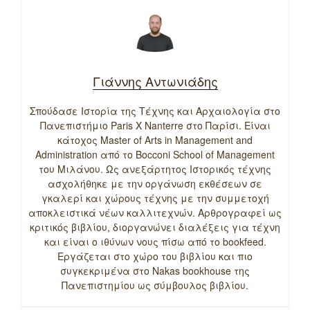
Γιάννης Αντωνιάδης
Σπούδασε Ιστορία της Τέχνης και Αρχαιολογία στο
Πανεπιστήμιο Paris X Nanterre στο Παρίσι. Είναι
κάτοχος Master of Arts in Management and
Administration από το Bocconi School of Management
του Μιλάνου. Ως ανεξάρτητος Ιστορικός τέχνης
ασχολήθηκε με την οργάνωση εκθέσεων σε
γκαλερί και χώρους τέχνης με την συμμετοχή
αποκλειστικά νέων καλλιτεχνών. Αρθρογραφεί ως
κριτικός βιβλίου, διοργανώνει διαλέξεις για τέχνη
και είναι ο ιθύνων νους πίσω από το bookfeed.
Εργάζεται στο χώρο του βιβλίου και πιο
συγκεκριμένα στο Nakas bookhouse της
Πανεπιστημίου ως σύμβουλος βιβλίου.