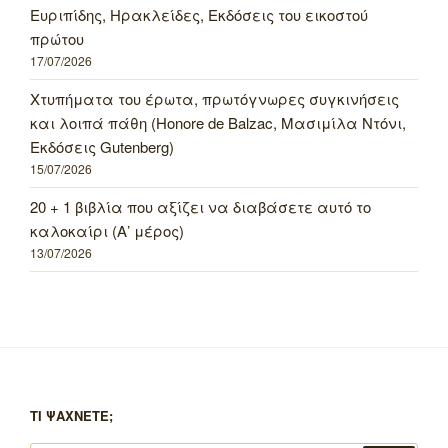
Ευριπίδης, Ηρακλείδες, Εκδόσεις του εικοστού
πρώτου
17/07/2026
Χτυπήματα του έρωτα, πρωτόγνωρες συγκινήσεις
και λοιπά πάθη (Honore de Balzac, Μασιμίλα Ντόνι,
Εκδόσεις Gutenberg)
15/07/2026
20 + 1 βιβλία που αξίζει να διαβάσετε αυτό το
καλοκαίρι (Α’ μέρος)
13/07/2026
ΤΙ ΨΑΧΝΕΤΕ;