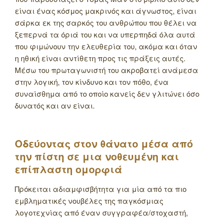
είναι ένας κόσμος μακρινός και άγνωστος, είναι
σάρκα εκ της σαρκός του ανθρώπου που θέλει να
ξεπερνά τα όριά του και να υπερπηδά όλα αυτά
που φιμώνουν την ελευθερία του, ακόμα και όταν
η ηθική είναι αντίθετη προς τις πράξεις αυτές.
Μέσω του πρωταγωνιστή του ακροβατεί ανάμεσα
στην λογική, τον κίνδυνο και τον πόθο, ένα
συναίσθημα από το οποίο κανείς δεν γλιτώνει όσο
δυνατός και αν είναι.
Οδεύοντας στον θάνατο μέσα από
την πίστη σε μια νοθευμένη και
επίπλαστη ομορφιά
Πρόκειται αδιαμφισβήτητα για μία από τα πιο
εμβληματικές νουβέλες της παγκόσμιας
λογοτεχνίας από έναν συγγραφέα/στοχαστή,