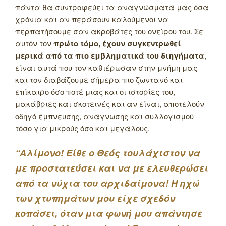
πάντα θα συντροφεύει τα αναγνώσματά μας όσα
χρόνια και αν περάσουν καλούμενοι να
περπατήσουμε σαν ακροβάτες του ονείρου του. Σε
αυτόν τον
πρώτο τόμο, έχουν συγκεντρωθεί
μερικά από τα πιο εμβληματικά του διηγήματα
,
είναι αυτά που τον καθιέρωσαν στην μνήμη μας
και τον διαβάζουμε σήμερα πιο ζωντανό και
επίκαιρο όσο ποτέ μιας και οι ιστορίες του,
μακάβριες και σκοτεινές και αν είναι, αποτελούν
οδηγό έμπνευσης, ανάγνωσης και συλλογισμού
τόσο για μικρούς όσο και μεγάλους.
“Αλίμονο! Είθε ο Θεός τουλάχιστον να
με προστατεύσει και να με ελευθερώσει
από τα νύχια του αρχιδαίμονα! Η ηχώ
των χτυπημάτων μου είχε σχεδόν
κοπάσει, όταν μια φωνή μου απάντησε