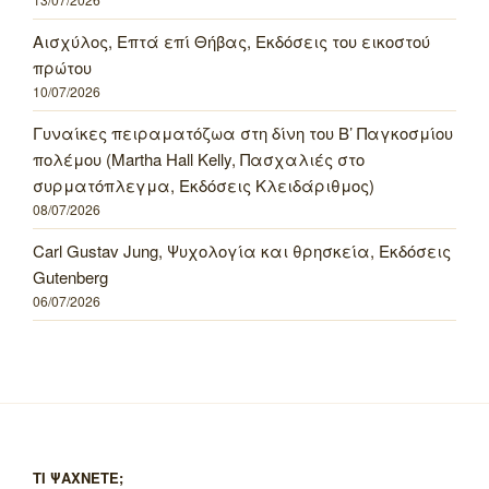
Αισχύλος, Επτά επί Θήβας, Εκδόσεις του εικοστού
πρώτου
10/07/2026
Γυναίκες πειραματόζωα στη δίνη του Β’ Παγκοσμίου
πολέμου (Martha Hall Kelly, Πασχαλιές στο
συρματόπλεγμα, Εκδόσεις Κλειδάριθμος)
08/07/2026
Carl Gustav Jung, Ψυχολογία και θρησκεία, Εκδόσεις
Gutenberg
06/07/2026
ΤΙ ΨΑΧΝΕΤΕ;