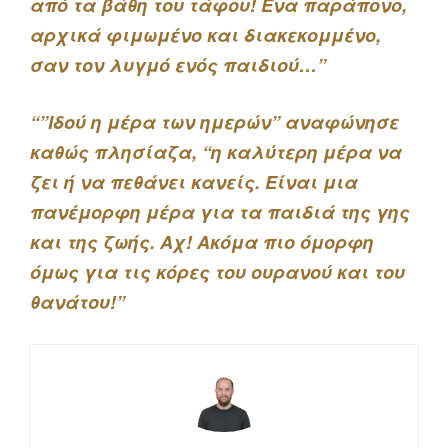
από τα βάθη του τάφου! Ένα παράπονο,
αρχικά φιμωμένο και διακεκομμένο,
σαν τον λυγμό ενός παιδιού…”
“”Ιδού η μέρα των ημερών” αναφώνησε
καθώς πλησίαζα, “η καλύτερη μέρα να
ζει ή να πεθάνει κανείς. Είναι μια
πανέμορφη μέρα για τα παιδιά της γης
και της ζωής. Αχ! Ακόμα πιο όμορφη
όμως για τις κόρες του ουρανού και του
θανάτου!”