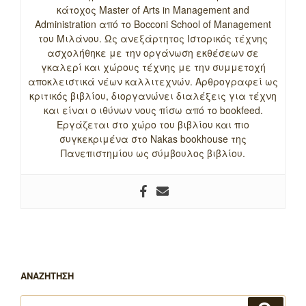
κάτοχος Master of Arts in Management and
Administration από το Bocconi School of Management
του Μιλάνου. Ως ανεξάρτητος Ιστορικός τέχνης
ασχολήθηκε με την οργάνωση εκθέσεων σε
γκαλερί και χώρους τέχνης με την συμμετοχή
αποκλειστικά νέων καλλιτεχνών. Αρθρογραφεί ως
κριτικός βιβλίου, διοργανώνει διαλέξεις για τέχνη
και είναι ο ιθύνων νους πίσω από το bookfeed.
Εργάζεται στο χώρο του βιβλίου και πιο
συγκεκριμένα στο Nakas bookhouse της
Πανεπιστημίου ως σύμβουλος βιβλίου.
ΑΝΑΖΗΤΗΣΗ
Αναζήτηση