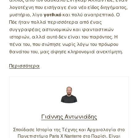
λογοτέχνη που εισήγαγε ένα νέο είδος διηγήματος,
μυστήριο, λίγο
γοτθικό
και πολύ ανατρεπτικό. Ο
Πόε ήταν πολλά περισσότερα από ένας
συγγραφέας αστυνομικών και φανταστικών
ιστοριών, αλλά αυτό δεν είναι του παρόντος. Η
πένα του, που σιώπησε νωρίς λόγω του πρόωρου
θανάτου του, μας άφησε κληρονομιά ανεκτίμητη.
Περισσότερα
Γιάννης Αντωνιάδης
Σπούδασε Ιστορία της Τέχνης και Αρχαιολογία στο
Πανεπιστήμιο Paris X Nanterre στο Παρίσι. Είναι