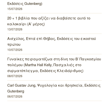
Εκδόσεις Gutenberg)
15/07/2026
20 + 1 βιβλία που αξίζει να διαβάσετε αυτό το
καλοκαίρι (Α’ μέρος)
13/07/2026
Αισχύλος, Επτά επί Θήβας, Εκδόσεις του εικοστού
πρώτου
10/07/2026
Γυναίκες πειραματόζωα στη δίνη του Β’ Παγκοσμίου
πολέμου (Martha Hall Kelly, Πασχαλιές στο
συρματόπλεγμα, Εκδόσεις Κλειδάριθμος)
08/07/2026
Carl Gustav Jung, Ψυχολογία και θρησκεία, Εκδόσεις
Gutenberg
06/07/2026