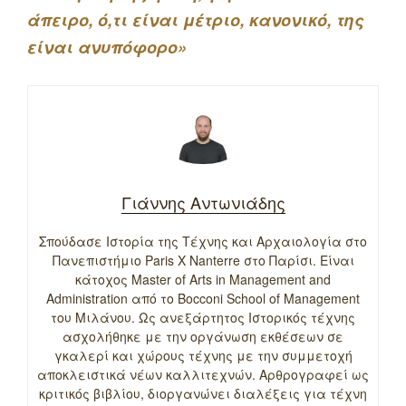
άπειρο, ό,τι είναι μέτριο, κανονικό, της
είναι ανυπόφορο»
Γιάννης Αντωνιάδης
Σπούδασε Ιστορία της Τέχνης και Αρχαιολογία στο
Πανεπιστήμιο Paris X Nanterre στο Παρίσι. Είναι
κάτοχος Master of Arts in Management and
Administration από το Bocconi School of Management
του Μιλάνου. Ως ανεξάρτητος Ιστορικός τέχνης
ασχολήθηκε με την οργάνωση εκθέσεων σε
γκαλερί και χώρους τέχνης με την συμμετοχή
αποκλειστικά νέων καλλιτεχνών. Αρθρογραφεί ως
κριτικός βιβλίου, διοργανώνει διαλέξεις για τέχνη