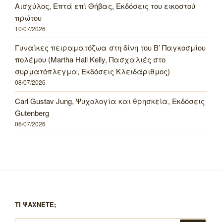
Αισχύλος, Επτά επί Θήβας, Εκδόσεις του εικοστού
πρώτου
10/07/2026
Γυναίκες πειραματόζωα στη δίνη του Β’ Παγκοσμίου
πολέμου (Martha Hall Kelly, Πασχαλιές στο
συρματόπλεγμα, Εκδόσεις Κλειδάριθμος)
08/07/2026
Carl Gustav Jung, Ψυχολογία και θρησκεία, Εκδόσεις
Gutenberg
06/07/2026
ΤΙ ΨΑΧΝΕΤΕ;