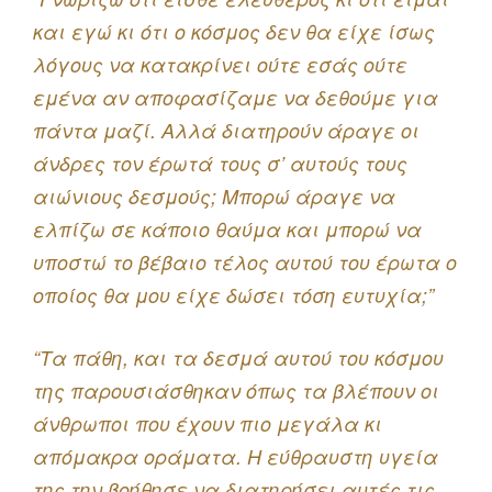
και εγώ κι ότι ο κόσμος δεν θα είχε ίσως
λόγους να κατακρίνει ούτε εσάς ούτε
εμένα αν αποφασίζαμε να δεθούμε για
πάντα μαζί. Αλλά διατηρούν άραγε οι
άνδρες τον έρωτά τους σ’ αυτούς τους
αιώνιους δεσμούς; Μπορώ άραγε να
ελπίζω σε κάποιο θαύμα και μπορώ να
υποστώ το βέβαιο τέλος αυτού του έρωτα ο
οποίος θα μου είχε δώσει τόση ευτυχία;”
“Τα πάθη, και τα δεσμά αυτού του κόσμου
της παρουσιάσθηκαν όπως τα βλέπουν οι
άνθρωποι που έχουν πιο μεγάλα κι
απόμακρα οράματα. Η εύθραυστη υγεία
της την βοήθησε να διατηρήσει αυτές τις