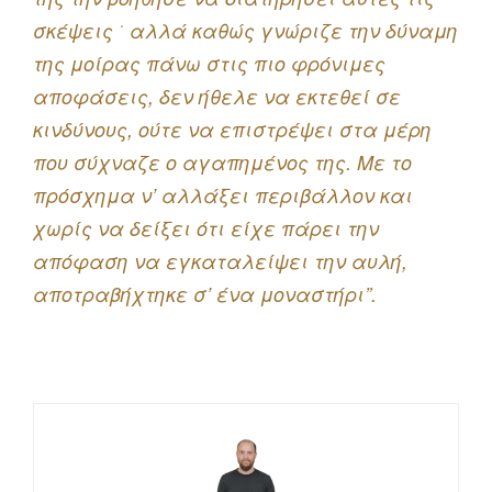
σκέψεις ͘ αλλά καθώς γνώριζε την δύναμη
της μοίρας πάνω στις πιο φρόνιμες
αποφάσεις, δεν ήθελε να εκτεθεί σε
κινδύνους, ούτε να επιστρέψει στα μέρη
που σύχναζε ο αγαπημένος της. Με το
πρόσχημα ν’ αλλάξει περιβάλλον και
χωρίς να δείξει ότι είχε πάρει την
απόφαση να εγκαταλείψει την αυλή,
αποτραβήχτηκε σ’ ένα μοναστήρι”.