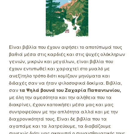
Είναι βιβλία που έχουν αφήσει το αποτύπωμά τους
βαθιά μέσα στις καρδιές και στις ψυχές ολόκληρων
γενιών, μικρών και μεγάλων, είναι βιβλία που
έχουν εντυπωθεί και χαραχτεί στο μυαλό με
ανεξίτηλο τρόπο διότι κομίζουν μηνύματα και
διδαχές σαν να ήταν φιλοσοφικά δοκίμια. Βιβλία,
σαν
τα Ψηλά βουνά του Ζαχαρία Παπαντωνίου,
με όλη την αμεσότητα και την αλήθεια που τα
διακρίνει, έχουν κατοικήσει μέσα μας και μας
συντροφεύουν με την απλότητα αλλά και με την
διαχρονικότητά τους. Είναι δε βιβλία που τα
αγαπάμε και τα λατρεύουμε, τα διαβάζουμε
συνεχώς διότι μας ακουμπά ο συναισθηματικός τους