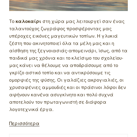
Το
καλοκαίρι
στη χώρα μας λειτουργεί σαν ένας
ταλαντούχος ζωγράφος προσφέροντας μας
υπέροχες εικόνες μαγευτικών τοπίων. Η γλυκιά
ζέστη που ακινητοποιεί όλα τα μέλη μας και η
αίσθηση της ξεγνοιασιάς-απομεινάρι, ίσως, από τα
παιδικά μας χρόνια και το κλείσιμο του σχολείου-
μας κάνει να θέλουμε να αποδράσουμε από το
γκρίζο αστικό τοπίο και να αντικρύσουμε τις
ομορφιές της φύσης. Οι γαλάζιες ακρογιαλιές, οι
χρυσαφένιες αμμουδιές και οι πράσινοι λόφοι δεν
αφήνουν κανένα ασυγκίνητο και πολύ συχνά
αποτελούν τον πρωταγωνιστή σε διάφορα
λογοτεχνικά έργα.
Περισσότερα