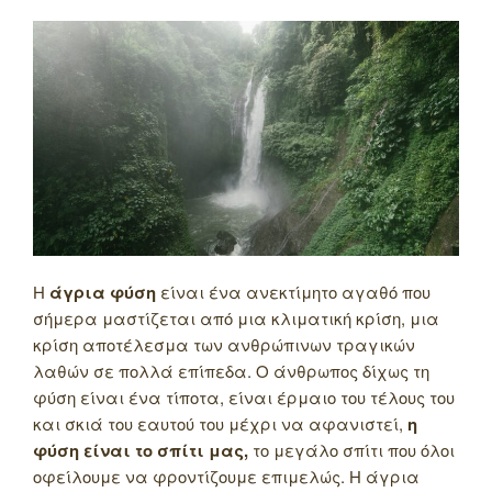
Η
άγρια φύση
είναι ένα ανεκτίμητο αγαθό που
σήμερα μαστίζεται από μια κλιματική κρίση, μια
κρίση αποτέλεσμα των ανθρώπινων τραγικών
λαθών σε πολλά επίπεδα. Ο άνθρωπος δίχως τη
φύση είναι ένα τίποτα, είναι έρμαιο του τέλους του
και σκιά του εαυτού του μέχρι να αφανιστεί,
η
φύση είναι το σπίτι μας,
το μεγάλο σπίτι που όλοι
οφείλουμε να φροντίζουμε επιμελώς. Η άγρια