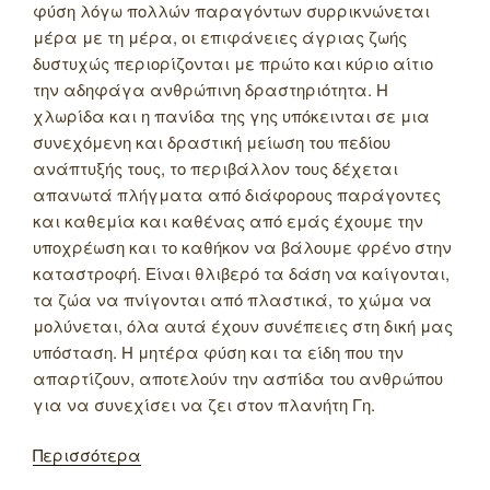
φύση λόγω πολλών παραγόντων συρρικνώνεται
μέρα με τη μέρα, οι επιφάνειες άγριας ζωής
δυστυχώς περιορίζονται με πρώτο και κύριο αίτιο
την αδηφάγα ανθρώπινη δραστηριότητα. Η
χλωρίδα και η πανίδα της γης υπόκεινται σε μια
συνεχόμενη και δραστική μείωση του πεδίου
ανάπτυξής τους, το περιβάλλον τους δέχεται
απανωτά πλήγματα από διάφορους παράγοντες
και καθεμία και καθένας από εμάς έχουμε την
υποχρέωση και το καθήκον να βάλουμε φρένο στην
καταστροφή. Είναι θλιβερό τα δάση να καίγονται,
τα ζώα να πνίγονται από πλαστικά, το χώμα να
μολύνεται, όλα αυτά έχουν συνέπειες στη δική μας
υπόσταση. Η μητέρα φύση και τα είδη που την
απαρτίζουν, αποτελούν την ασπίδα του ανθρώπου
για να συνεχίσει να ζει στον πλανήτη Γη.
Περισσότερα