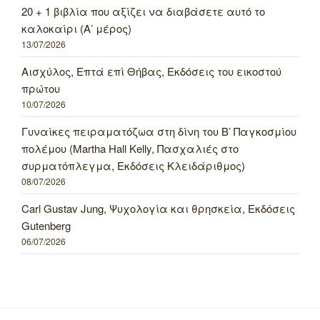
20 + 1 βιβλία που αξίζει να διαβάσετε αυτό το
καλοκαίρι (Α’ μέρος)
13/07/2026
Αισχύλος, Επτά επί Θήβας, Εκδόσεις του εικοστού
πρώτου
10/07/2026
Γυναίκες πειραματόζωα στη δίνη του Β’ Παγκοσμίου
πολέμου (Martha Hall Kelly, Πασχαλιές στο
συρματόπλεγμα, Εκδόσεις Κλειδάριθμος)
08/07/2026
Carl Gustav Jung, Ψυχολογία και θρησκεία, Εκδόσεις
Gutenberg
06/07/2026