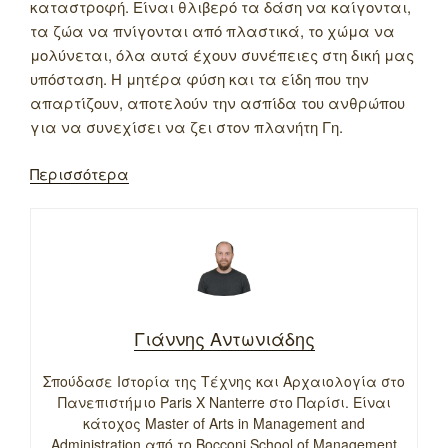
καταστροφή. Είναι θλιβερό τα δάση να καίγονται,
τα ζώα να πνίγονται από πλαστικά, το χώμα να
μολύνεται, όλα αυτά έχουν συνέπειες στη δική μας
υπόσταση. Η μητέρα φύση και τα είδη που την
απαρτίζουν, αποτελούν την ασπίδα του ανθρώπου
για να συνεχίσει να ζει στον πλανήτη Γη.
Περισσότερα
Γιάννης Αντωνιάδης
Σπούδασε Ιστορία της Τέχνης και Αρχαιολογία στο
Πανεπιστήμιο Paris X Nanterre στο Παρίσι. Είναι
κάτοχος Master of Arts in Management and
Administration από το Bocconi School of Management