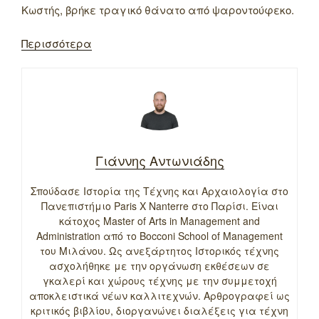
Κωστής, βρήκε τραγικό θάνατο από ψαροντούφεκο.
Περισσότερα
Γιάννης Αντωνιάδης
Σπούδασε Ιστορία της Τέχνης και Αρχαιολογία στο
Πανεπιστήμιο Paris X Nanterre στο Παρίσι. Είναι
κάτοχος Master of Arts in Management and
Administration από το Bocconi School of Management
του Μιλάνου. Ως ανεξάρτητος Ιστορικός τέχνης
ασχολήθηκε με την οργάνωση εκθέσεων σε
γκαλερί και χώρους τέχνης με την συμμετοχή
αποκλειστικά νέων καλλιτεχνών. Αρθρογραφεί ως
κριτικός βιβλίου, διοργανώνει διαλέξεις για τέχνη