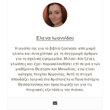
Έλενα Ιωαννίδου
Η αγάπη της για το βιβλίο ξεκίνησε από μικρή
ηλικία και συνεχίστηκε με τη συγγραφή άρθρων
για τη σχολική εφημερίδα. Μιλάει δύο ξένες
γλώσσες και έχει παρακολουθήσει επί σειρά ετών
μαθήματα Θεάτρου και Μονωδίας, ενώ είναι
κάτοχος πτυχίου Αρμονίας. Αυτή τη στιγμή
σπουδάζει Ιατρική στο Αριστοτέλειο Πανεπιστήμιο
Θεσσαλονίκης και προετοιμάζεται για τις
πτυχιακές εξετάσεις του πιάνου.