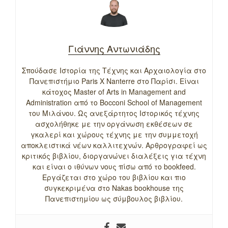
Γιάννης Αντωνιάδης
Σπούδασε Ιστορία της Τέχνης και Αρχαιολογία στο
Πανεπιστήμιο Paris X Nanterre στο Παρίσι. Είναι
κάτοχος Master of Arts in Management and
Administration από το Bocconi School of Management
του Μιλάνου. Ως ανεξάρτητος Ιστορικός τέχνης
ασχολήθηκε με την οργάνωση εκθέσεων σε
γκαλερί και χώρους τέχνης με την συμμετοχή
αποκλειστικά νέων καλλιτεχνών. Αρθρογραφεί ως
κριτικός βιβλίου, διοργανώνει διαλέξεις για τέχνη
και είναι ο ιθύνων νους πίσω από το bookfeed.
Εργάζεται στο χώρο του βιβλίου και πιο
συγκεκριμένα στο Nakas bookhouse της
Πανεπιστημίου ως σύμβουλος βιβλίου.