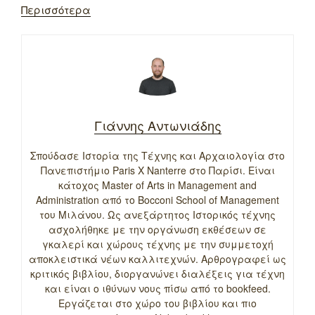
Περισσότερα
Γιάννης Αντωνιάδης
Σπούδασε Ιστορία της Τέχνης και Αρχαιολογία στο
Πανεπιστήμιο Paris X Nanterre στο Παρίσι. Είναι
κάτοχος Master of Arts in Management and
Administration από το Bocconi School of Management
του Μιλάνου. Ως ανεξάρτητος Ιστορικός τέχνης
ασχολήθηκε με την οργάνωση εκθέσεων σε
γκαλερί και χώρους τέχνης με την συμμετοχή
αποκλειστικά νέων καλλιτεχνών. Αρθρογραφεί ως
κριτικός βιβλίου, διοργανώνει διαλέξεις για τέχνη
και είναι ο ιθύνων νους πίσω από το bookfeed.
Εργάζεται στο χώρο του βιβλίου και πιο