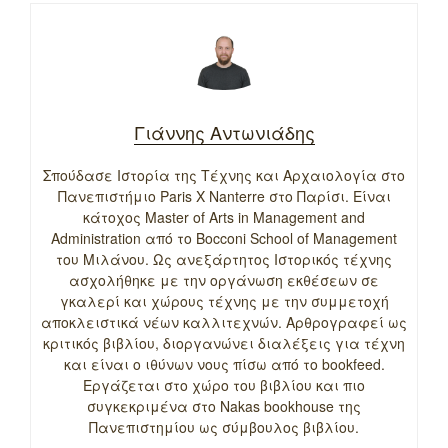
Γιάννης Αντωνιάδης
Σπούδασε Ιστορία της Τέχνης και Αρχαιολογία στο
Πανεπιστήμιο Paris X Nanterre στο Παρίσι. Είναι
κάτοχος Master of Arts in Management and
Administration από το Bocconi School of Management
του Μιλάνου. Ως ανεξάρτητος Ιστορικός τέχνης
ασχολήθηκε με την οργάνωση εκθέσεων σε
γκαλερί και χώρους τέχνης με την συμμετοχή
αποκλειστικά νέων καλλιτεχνών. Αρθρογραφεί ως
κριτικός βιβλίου, διοργανώνει διαλέξεις για τέχνη
και είναι ο ιθύνων νους πίσω από το bookfeed.
Εργάζεται στο χώρο του βιβλίου και πιο
συγκεκριμένα στο Nakas bookhouse της
Πανεπιστημίου ως σύμβουλος βιβλίου.