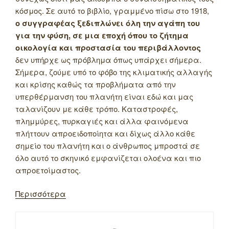
κόσμος. Σε αυτό το βιβλίο, γραμμένο πίσω στο 1918,
ο συγγραφέας ξεδιπλώνει όλη την αγάπη του
για την φύση, σε μια εποχή όπου το ζήτημα
οικολογία και προστασία του περιβάλλοντος
δεν υπήρχε ως πρόβλημα όπως υπάρχει σήμερα.
Σήμερα, ζούμε υπό το φόβο της κλιματικής αλλαγής
και κρίσης καθώς τα προβλήματα από την
υπερθέρμανση του πλανήτη είναι εδώ και μας
ταλανίζουν με κάθε τρόπο. Καταστροφές,
πλημμύρες, πυρκαγιές και άλλα φαινόμενα
πλήττουν απροειδοποίητα και δίχως άλλο κάθε
σημείο του πλανήτη και ο άνθρωπος μπροστά σε
όλο αυτό το σκηνικό εμφανίζεται ολοένα και πιο
απροετοίμαστος.
Περισσότερα