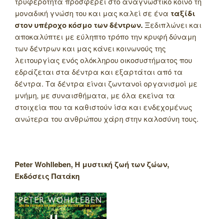
τρυφερότητα προσφέρει στο αναγνωστικό κοινό τη
μοναδική γνώση του και μας καλεί σε ένα
ταξίδι
στον υπέροχο κόσμο των δέντρων.
Ξεδιπλώνει και
αποκαλύπτει με εύληπτο τρόπο την κρυφή δύναμη
των δέντρων και μας κάνει κοινωνούς της
λειτουργίας ενός ολόκληρου οικοσυστήματος που
εδράζεται στα δέντρα και εξαρτάται από τα
δέντρα. Τα δέντρα είναι ζωντανοί οργανισμοί με
μνήμη, με συναισθήματα, με όλα εκείνα τα
στοιχεία που τα καθιστούν ίσα και ενδεχομένως
ανώτερα του ανθρώπου χάρη στην καλοσύνη τους.
Peter
Wohlleben
, Η μυστική ζωή των ζώων,
Εκδόσεις Πατάκη