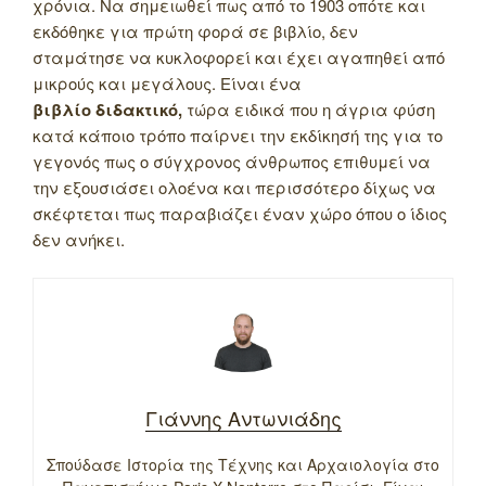
χρόνια. Να σημειωθεί πως από το 1903 οπότε και
εκδόθηκε για πρώτη φορά σε βιβλίο, δεν
σταμάτησε να κυκλοφορεί και έχει αγαπηθεί από
μικρούς και μεγάλους. Είναι ένα
βιβλίο διδακτικό,
τώρα ειδικά που η άγρια φύση
κατά κάποιο τρόπο παίρνει την εκδίκησή της για το
γεγονός πως ο σύγχρονος άνθρωπος επιθυμεί να
την εξουσιάσει ολοένα και περισσότερο δίχως να
σκέφτεται πως παραβιάζει έναν χώρο όπου ο ίδιος
δεν ανήκει.
Γιάννης Αντωνιάδης
Σπούδασε Ιστορία της Τέχνης και Αρχαιολογία στο