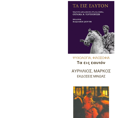
ΨΥΧΟΛΟΓΙΑ, ΦΙΛΟΣΟΦΙΑ
Τα εις εαυτόν
ΑΥΡΗΛΙΟΣ, ΜΑΡΚΟΣ
ΕΚΔΟΣΕΙΣ ΜΙΝΩΑΣ