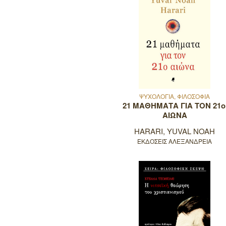
ΨΥΧΟΛΟΓΙΑ, ΦΙΛΟΣΟΦΙΑ
21 ΜΑΘΗΜΑΤΑ ΓΙΑ ΤΟΝ 21ο
ΑΙΩΝΑ
HARARI, YUVAL NOAH
ΕΚΔΟΣΕΙΣ ΑΛΕΞΑΝΔΡΕΙΑ