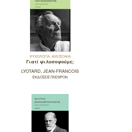
ΨΥΧΟΛΟΓΙΑ, ΦΙΛΟΣΟΦΙΑ
Γιατί φιλοσοφούμε;
LYOTARD, JEAN-FRANCOIS
ΕΚΔΟΣΕΙΣ ΠΛΕΘΡΟΝ