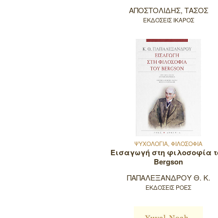
ΑΠΟΣΤΟΛΙΔΗΣ, ΤΑΣΟΣ
ΕΚΔΟΣΕΙΣ ΙΚΑΡΟΣ
ΨΥΧΟΛΟΓΙΑ, ΦΙΛΟΣΟΦΙΑ
Εισαγωγή στη φιλοσοφία τ
Bergson
ΠΑΠΑΛΕΞΑΝΔΡΟΥ Θ. Κ.
ΕΚΔΟΣΕΙΣ ΡΟΕΣ