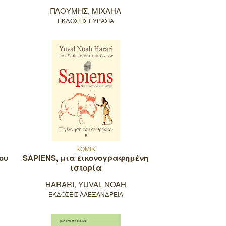
ΠΛΟΥΜΗΣ, ΜΙΧΑΗΛ
ΕΚΔΟΣΕΙΣ ΕΥΡΑΣΙΑ
ΚΟΜΙΚ
ου
SAPIENS, μια εικονογραφημένη
ιστορία
HARARI, YUVAL NOAH
ΕΚΔΟΣΕΙΣ ΑΛΕΞΑΝΔΡΕΙΑ