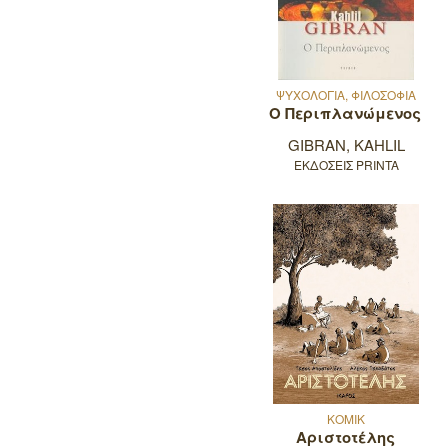
ΨΥΧΟΛΟΓΙΑ, ΦΙΛΟΣΟΦΙΑ
Ο Περιπλανώμενος
GIBRAN, KAHLIL
ΕΚΔΟΣΕΙΣ PRINTA
ΚΟΜΙΚ
Αριστοτέλης