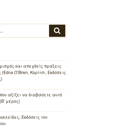
Αναζήτηση
μισμός και απεχθείς πράξεις
(Edna O’Brien, Κορίτσι, Εκδόσεις
)
 που αξίζει να διαβάσετε αυτό
(Β’ μέρος)
ακλείδες, Εκδόσεις του
του