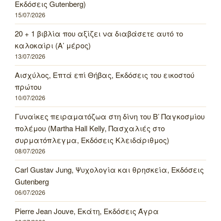
Εκδόσεις Gutenberg)
15/07/2026
20 + 1 βιβλία που αξίζει να διαβάσετε αυτό το
καλοκαίρι (Α’ μέρος)
13/07/2026
Αισχύλος, Επτά επί Θήβας, Εκδόσεις του εικοστού
πρώτου
10/07/2026
Γυναίκες πειραματόζωα στη δίνη του Β’ Παγκοσμίου
πολέμου (Martha Hall Kelly, Πασχαλιές στο
συρματόπλεγμα, Εκδόσεις Κλειδάριθμος)
08/07/2026
Carl Gustav Jung, Ψυχολογία και θρησκεία, Εκδόσεις
Gutenberg
06/07/2026
Pierre Jean Jouve, Εκάτη, Εκδόσεις Άγρα