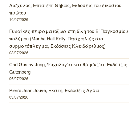
Αισχύλος, Επτά επί Θήβας, Εκδόσεις του εικοστού
πρώτου
10/07/2026
Γυναίκες πειραματόζωα στη δίνη του Β’ Παγκοσμίου
πολέμου (Martha Hall Kelly, Πασχαλιές στο
συρματόπλεγμα, Εκδόσεις Κλειδάριθμος)
08/07/2026
Carl Gustav Jung, Ψυχολογία και θρησκεία, Εκδόσεις
Gutenberg
06/07/2026
Pierre Jean Jouve, Εκάτη, Εκδόσεις Άγρα
03/07/2026