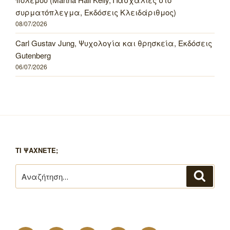
συρματόπλεγμα, Εκδόσεις Κλειδάριθμος)
08/07/2026
Carl Gustav Jung, Ψυχολογία και θρησκεία, Εκδόσεις
Gutenberg
06/07/2026
ΤΙ ΨΑΧΝΕΤΕ;
Αναζήτηση
Αναζή
για: