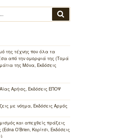
Αναζήτηση
μό της τέχνης που όλα τα
σα από την ομορφιά της (Τομά
μάτια της Μόνα, Εκδόσεις
 Αίας Αρήιος, Εκδόσεις ΕΠΟΨ
 ζεις με νόημα, Εκδόσεις Αρμός
μισμός και απεχθείς πράξεις
(Edna O’Brien, Κορίτσι, Εκδόσεις
)