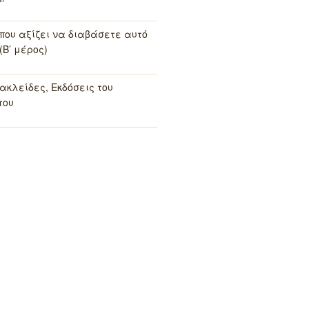
 που αξίζει να διαβάσετε αυτό
(Β’ μέρος)
ακλείδες, Εκδόσεις του
του