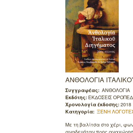
ΑΝΘΟΛΟΓΙΑ ΙΤΑΛΙΚΟ
Συγγραφέας:
ΑΝΘΟΛΟΓΙΑ
Εκδότης:
ΕΚΔΟΣΕΙΣ ΟΡΟΠΕΔ
Χρονολογία έκδοσης:
2018
Κατηγορία:
ΞΕΝΗ ΛΟΓΟΤΕ
Με τη βαλίτσα στο χέρι, φω
αναδευόταν προς αναχώρησ