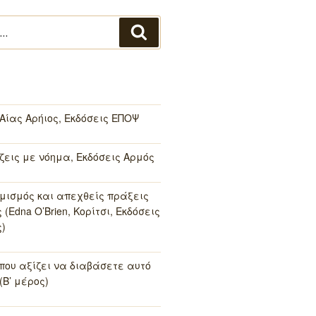
Αναζήτηση
 Αίας Αρήιος, Εκδόσεις ΕΠΟΨ
 ζεις με νόημα, Εκδόσεις Αρμός
μισμός και απεχθείς πράξεις
(Edna O’Brien, Κορίτσι, Εκδόσεις
)
 που αξίζει να διαβάσετε αυτό
(Β’ μέρος)