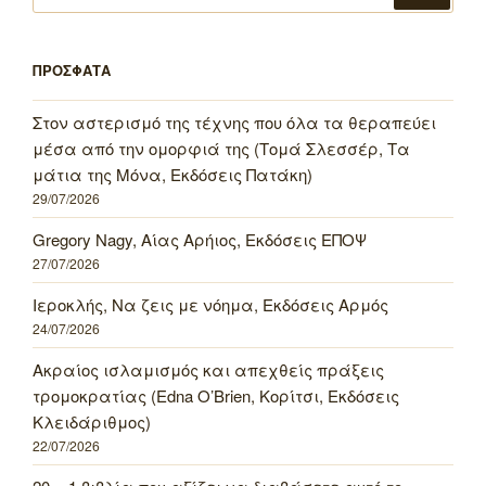
ΠΡΟΣΦΑΤΑ
Στον αστερισμό της τέχνης που όλα τα θεραπεύει
μέσα από την ομορφιά της (Τομά Σλεσσέρ, Τα
μάτια της Μόνα, Εκδόσεις Πατάκη)
29/07/2026
Gregory Nagy, Αίας Αρήιος, Εκδόσεις ΕΠΟΨ
27/07/2026
Ιεροκλής, Να ζεις με νόημα, Εκδόσεις Αρμός
24/07/2026
Ακραίος ισλαμισμός και απεχθείς πράξεις
τρομοκρατίας (Edna O’Brien, Κορίτσι, Εκδόσεις
Κλειδάριθμος)
22/07/2026