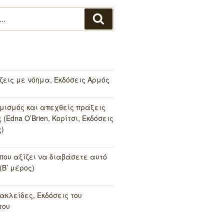
Αναζήτηση
 ζεις με νόημα, Εκδόσεις Αρμός
μισμός και απεχθείς πράξεις
(Edna O’Brien, Κορίτσι, Εκδόσεις
)
 που αξίζει να διαβάσετε αυτό
(Β’ μέρος)
ακλείδες, Εκδόσεις του
του