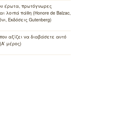
ου έρωτα, πρωτόγνωρες
αι λοιπά πάθη (Honore de Balzac,
νι, Εκδόσεις Gutenberg)
 που αξίζει να διαβάσετε αυτό
(Α’ μέρος)