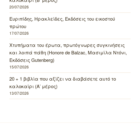
20/07/2026
Ευριπίδης, Ηρακλείδες, Εκδόσεις του εικοστού
πρώτου
17/07/2026
Χτυπήματα του έρωτα, πρωτόγνωρες συγκινήσεις
και λοιπά πάθη (Honore de Balzac, Μασιμίλα Ντόνι,
Εκδόσεις Gutenberg)
15/07/2026
20 + 1 βιβλία που αξίζει να διαβάσετε αυτό το
καλοκαίρι (Α’ μέρος)
13/07/2026