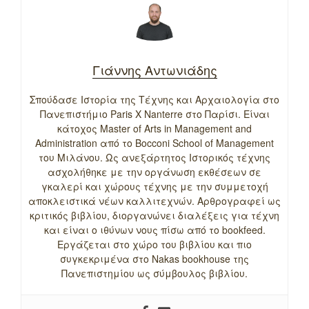
Γιάννης Αντωνιάδης
Σπούδασε Ιστορία της Τέχνης και Αρχαιολογία στο
Πανεπιστήμιο Paris X Nanterre στο Παρίσι. Είναι
κάτοχος Master of Arts in Management and
Administration από το Bocconi School of Management
του Μιλάνου. Ως ανεξάρτητος Ιστορικός τέχνης
ασχολήθηκε με την οργάνωση εκθέσεων σε
γκαλερί και χώρους τέχνης με την συμμετοχή
αποκλειστικά νέων καλλιτεχνών. Αρθρογραφεί ως
κριτικός βιβλίου, διοργανώνει διαλέξεις για τέχνη
και είναι ο ιθύνων νους πίσω από το bookfeed.
Εργάζεται στο χώρο του βιβλίου και πιο
συγκεκριμένα στο Nakas bookhouse της
Πανεπιστημίου ως σύμβουλος βιβλίου.