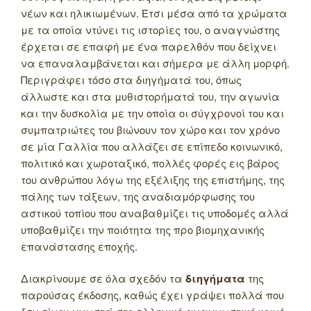
νέων και ηλικιωμένων. Έτσι μέσα από τα χρώματα
με τα οποία ντύνει τις ιστορίες του, ο αναγνώστης
έρχεται σε επαφή με ένα παρελθόν που δείχνει
να επαναλαμβάνεται και σήμερα με άλλη μορφή.
Περιγράφει τόσο στα διηγήματά του, όπως
άλλωστε και στα μυθιστορήματά του, την αγωνία
και την δυσκολία με την οποία οι σύγχρονοί του και
συμπατριώτες του βιώνουν τον χώρο και τον χρόνο
σε μία Γαλλία που αλλάζει σε επίπεδο κοινωνικό,
πολιτικό και χωροταξικό, πολλές φορές εις βάρος
του ανθρώπου λόγω της εξέλιξης της επιστήμης, της
πάλης των τάξεων, της αναδιαμόρφωσης του
αστικού τοπίου που αναβαθμίζει τις υποδομές αλλά
υποβαθμίζει την ποιότητα της προ βιομηχανικής
επανάστασης εποχής.
Διακρίνουμε σε όλα σχεδόν τα
διηγήματα
της
παρούσας έκδοσης, καθώς έχει γράψει πολλά που