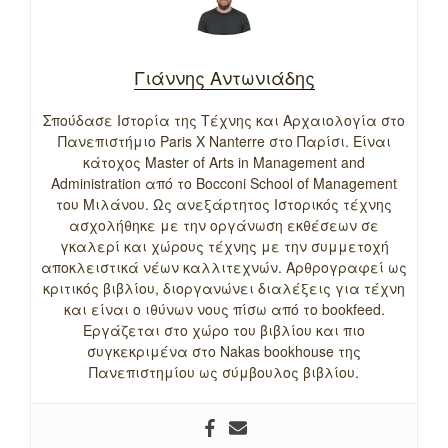
Γιάννης Αντωνιάδης
Σπούδασε Ιστορία της Τέχνης και Αρχαιολογία στο
Πανεπιστήμιο Paris X Nanterre στο Παρίσι. Είναι
κάτοχος Master of Arts in Management and
Administration από το Bocconi School of Management
του Μιλάνου. Ως ανεξάρτητος Ιστορικός τέχνης
ασχολήθηκε με την οργάνωση εκθέσεων σε
γκαλερί και χώρους τέχνης με την συμμετοχή
αποκλειστικά νέων καλλιτεχνών. Αρθρογραφεί ως
κριτικός βιβλίου, διοργανώνει διαλέξεις για τέχνη
και είναι ο ιθύνων νους πίσω από το bookfeed.
Εργάζεται στο χώρο του βιβλίου και πιο
συγκεκριμένα στο Nakas bookhouse της
Πανεπιστημίου ως σύμβουλος βιβλίου.