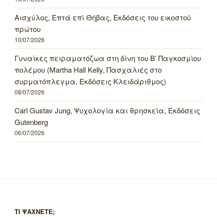
Αισχύλος, Επτά επί Θήβας, Εκδόσεις του εικοστού
πρώτου
10/07/2026
Γυναίκες πειραματόζωα στη δίνη του Β’ Παγκοσμίου
πολέμου (Martha Hall Kelly, Πασχαλιές στο
συρματόπλεγμα, Εκδόσεις Κλειδάριθμος)
08/07/2026
Carl Gustav Jung, Ψυχολογία και θρησκεία, Εκδόσεις
Gutenberg
06/07/2026
ΤΙ ΨΑΧΝΕΤΕ;