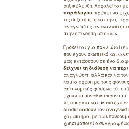
ρηξικέλευθη. Ασχολείται με
παράλογου,
πρέπει να είχ
τις συζητήσεις και την επιρ
αναγνώστης ανακαλύπτει τη
στην επινόηση ιστοριών.
Πρόκειται για πολύ ιδιαίτε
που έχουν σκωπτικό και φλε
μας εντάσσουν σε ένα διαφ
δείχνει τη διάθεση να περ
αναγνώστη αλλά και να τον 
καμία σχέση με τους φόνους
αστυνομικής φύσεως τύπου Σ
έχουν το μοναδικό προνόμιο
λειτουργία και σκοπό έχουν
διασκεδάσουν τον αναγνώσ
χαρακτήρα, με τα υπονοούμ
χρησιμοποιεί ο συγγραφέας 