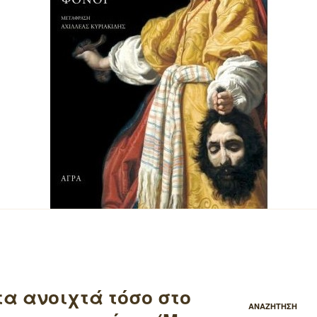
α ανοιχτά τόσο στο
ΑΝΑΖΗΤΗΣΗ