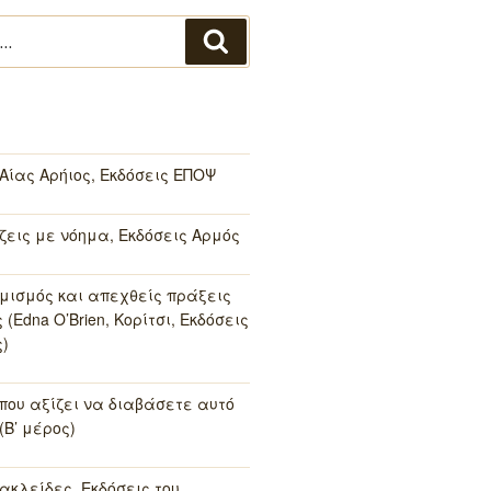
Αναζήτηση
 Αίας Αρήιος, Εκδόσεις ΕΠΟΨ
 ζεις με νόημα, Εκδόσεις Αρμός
μισμός και απεχθείς πράξεις
(Edna O’Brien, Κορίτσι, Εκδόσεις
)
 που αξίζει να διαβάσετε αυτό
(Β’ μέρος)
ακλείδες, Εκδόσεις του