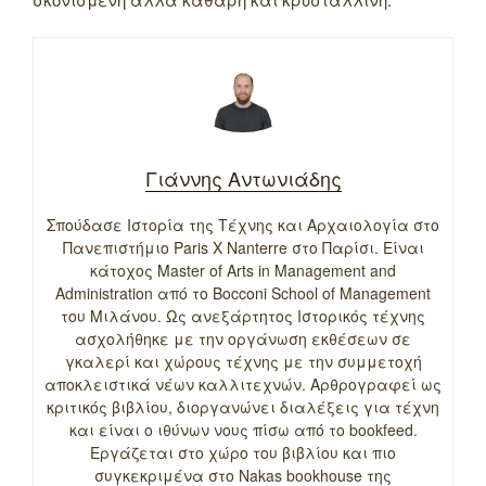
Γιάννης Αντωνιάδης
Σπούδασε Ιστορία της Τέχνης και Αρχαιολογία στο
Πανεπιστήμιο Paris X Nanterre στο Παρίσι. Είναι
κάτοχος Master of Arts in Management and
Administration από το Bocconi School of Management
του Μιλάνου. Ως ανεξάρτητος Ιστορικός τέχνης
ασχολήθηκε με την οργάνωση εκθέσεων σε
γκαλερί και χώρους τέχνης με την συμμετοχή
αποκλειστικά νέων καλλιτεχνών. Αρθρογραφεί ως
κριτικός βιβλίου, διοργανώνει διαλέξεις για τέχνη
και είναι ο ιθύνων νους πίσω από το bookfeed.
Εργάζεται στο χώρο του βιβλίου και πιο
συγκεκριμένα στο Nakas bookhouse της