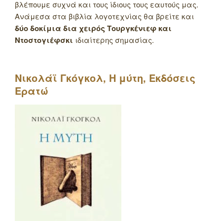
βλέπουμε συχνά και τους ίδιους τους εαυτούς μας.
Ανάμεσα στα βιβλία λογοτεχνίας θα βρείτε και
δύο δοκίμια δια χειρός Τουργκένιεφ και
Ντοστογιέφσκι
ιδιαίτερης σημασίας.
Νικολάϊ Γκόγκολ, Η μύτη, Εκδόσεις
Ερατώ