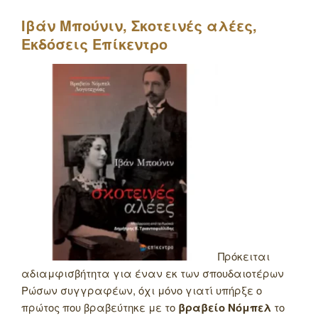
Ιβάν Μπούνιν, Σκοτεινές αλέες,
Εκδόσεις Επίκεντρο
Πρόκειται
αδιαμφισβήτητα για έναν εκ των σπουδαιοτέρων
Ρώσων συγγραφέων, όχι μόνο γιατί υπήρξε ο
πρώτος που βραβεύτηκε με το
βραβείο Νόμπελ
το