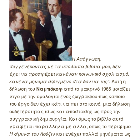
Η Απόγνωση,
συγγενεύοντας με τα υπόλοιπα βιβλία μου, δεν
έχει να προσφέρει κανέναν κοινωνικό σχολιασμό,
κανένα μήνυμα σφιγμένο στα δόντια της”.
Αυτή η
δήλωση του
Ναμπόκοφ
από το μακρινό 1965 μοιάζει
λίγο με την ομολογία ενός ζωγράφου πως κάποιο
του έργο δεν έχει κάτι να πει στο κοινό, μια δήλωση
ουδετερότητας ίσως και απόστασης ως προς την
συγγραφική δημιουργία. Και όμως το βιβλίο αυτό
γράφεται παράλληλα με άλλα, όπως το περίφημο
Η άμυνα του Λούζιν
και ενέχει πολλά μηνύματα ως