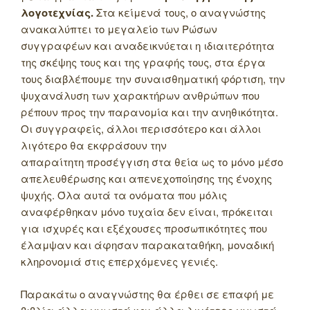
λογοτεχνίας.
Στα κείμενά τους, ο αναγνώστης
ανακαλύπτει το μεγαλείο των Ρώσων
συγγραφέων και αναδεικνύεται η ιδιαιτερότητα
της σκέψης τους και της γραφής τους, στα έργα
τους διαβλέπουμε την συναισθηματική φόρτιση, την
ψυχανάλυση των χαρακτήρων ανθρώπων που
ρέπουν προς την παρανομία και την ανηθικότητα.
Οι συγγραφείς, άλλοι περισσότερο και άλλοι
λιγότερο θα εκφράσουν την
απαραίτητη προσέγγιση στα θεία ως το μόνο μέσο
απελευθέρωσης και απενεχοποίησης της ένοχης
ψυχής. Όλα αυτά τα ονόματα που μόλις
αναφέρθηκαν μόνο τυχαία δεν είναι, πρόκειται
για ισχυρές και εξέχουσες προσωπικότητες που
έλαμψαν και άφησαν παρακαταθήκη, μοναδική
κληρονομιά στις επερχόμενες γενιές.
Παρακάτω ο αναγνώστης θα έρθει σε επαφή με