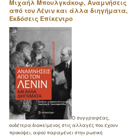
Μιχαήλ Μπουλγκάκοφ, Αναμνήσεις
από τον Λένιν και άλλα διηγήματα,
Εκδόσεις Επίκεντρο
Ο συγγραφέας,
ουδέτερα διακείμενος στις αλλαγές που έχουν
προκύψει, αφού παραμένει στην ρωσική