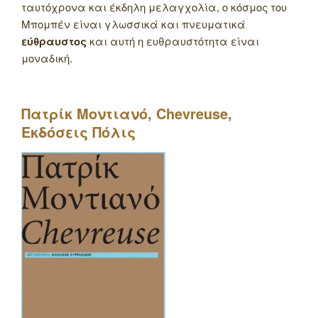
ταυτόχρονα και έκδηλη μελαγχολία, ο κόσμος του
Μπομπέν είναι γλωσσικά και πνευματικά
εύθραυστος
και αυτή η ευθραυστότητα είναι
μοναδική.
Πατρίκ Μοντιανό,
Chevreuse
,
Εκδόσεις Πόλις