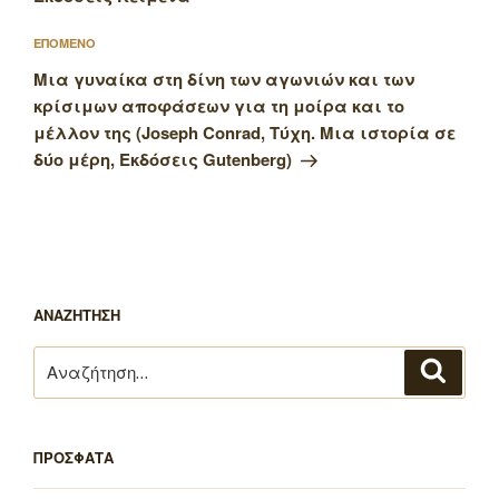
Επόμενο
ΕΠΟΜΕΝΟ
άρθρο
Μια γυναίκα στη δίνη των αγωνιών και των
κρίσιμων αποφάσεων για τη μοίρα και το
μέλλον της (Joseph Conrad, Τύχη. Μια ιστορία σε
δύο μέρη, Εκδόσεις Gutenberg)
ΑΝΑΖΗΤΗΣΗ
Αναζήτηση
Αναζή
για:
ΠΡΟΣΦΑΤΑ