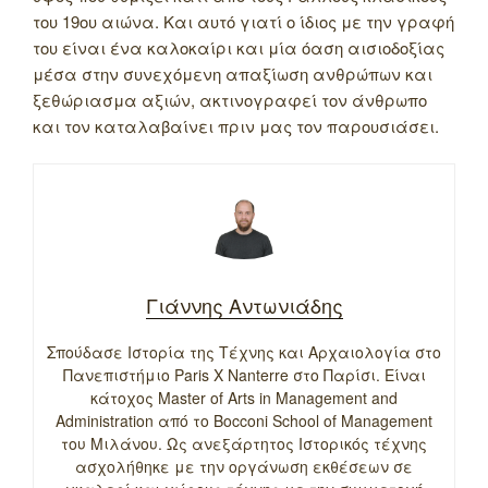
του 19ου αιώνα. Και αυτό γιατί ο ίδιος με την γραφή
του είναι ένα καλοκαίρι και μία όαση αισιοδοξίας
μέσα στην συνεχόμενη απαξίωση ανθρώπων και
ξεθώριασμα αξιών, ακτινογραφεί τον άνθρωπο
και τον καταλαβαίνει πριν μας τον παρουσιάσει.
Γιάννης Αντωνιάδης
Σπούδασε Ιστορία της Τέχνης και Αρχαιολογία στο
Πανεπιστήμιο Paris X Nanterre στο Παρίσι. Είναι
κάτοχος Master of Arts in Management and
Administration από το Bocconi School of Management
του Μιλάνου. Ως ανεξάρτητος Ιστορικός τέχνης
ασχολήθηκε με την οργάνωση εκθέσεων σε