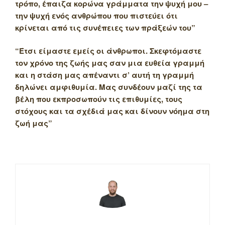
τρόπο, έπαιζα κορώνα γράμματα την ψυχή μου –
την ψυχή ενός ανθρώπου που πιστεύει ότι
κρίνεται από τις συνέπειες των πράξεών του”
“Έτσι είμαστε εμείς οι άνθρωποι. Σκεφτόμαστε
τον χρόνο της ζωής μας σαν μια ευθεία γραμμή
και η στάση μας απέναντι σ’ αυτή τη γραμμή
δηλώνει αμφιθυμία. Μας συνδέουν μαζί της τα
βέλη που εκπροσωπούν τις επιθυμίες, τους
στόχους και τα σχέδιά μας και δίνουν νόημα στη
ζωή μας”