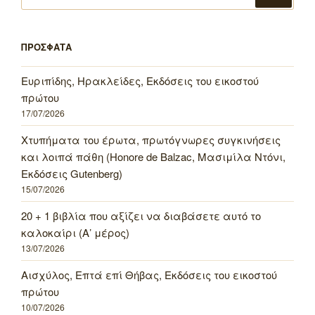
για:
ΠΡΟΣΦΑΤΑ
Ευριπίδης, Ηρακλείδες, Εκδόσεις του εικοστού
πρώτου
17/07/2026
Χτυπήματα του έρωτα, πρωτόγνωρες συγκινήσεις
και λοιπά πάθη (Honore de Balzac, Μασιμίλα Ντόνι,
Εκδόσεις Gutenberg)
15/07/2026
20 + 1 βιβλία που αξίζει να διαβάσετε αυτό το
καλοκαίρι (Α’ μέρος)
13/07/2026
Αισχύλος, Επτά επί Θήβας, Εκδόσεις του εικοστού
πρώτου
10/07/2026