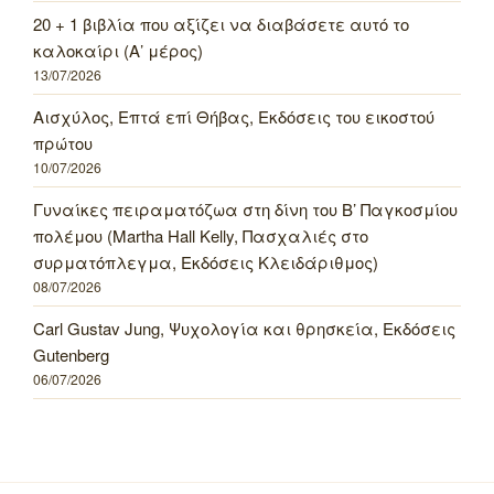
20 + 1 βιβλία που αξίζει να διαβάσετε αυτό το
καλοκαίρι (Α’ μέρος)
13/07/2026
Αισχύλος, Επτά επί Θήβας, Εκδόσεις του εικοστού
πρώτου
10/07/2026
Γυναίκες πειραματόζωα στη δίνη του Β’ Παγκοσμίου
πολέμου (Martha Hall Kelly, Πασχαλιές στο
συρματόπλεγμα, Εκδόσεις Κλειδάριθμος)
08/07/2026
Carl Gustav Jung, Ψυχολογία και θρησκεία, Εκδόσεις
Gutenberg
06/07/2026