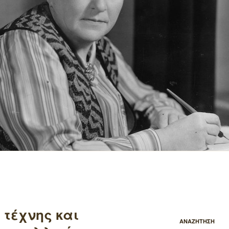
 τέχνης και
ΑΝΑΖΗΤΗΣΗ