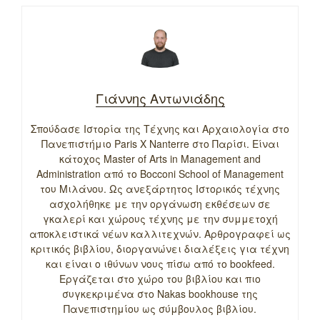
Γιάννης Αντωνιάδης
Σπούδασε Ιστορία της Τέχνης και Αρχαιολογία στο
Πανεπιστήμιο Paris X Nanterre στο Παρίσι. Είναι
κάτοχος Master of Arts in Management and
Administration από το Bocconi School of Management
του Μιλάνου. Ως ανεξάρτητος Ιστορικός τέχνης
ασχολήθηκε με την οργάνωση εκθέσεων σε
γκαλερί και χώρους τέχνης με την συμμετοχή
αποκλειστικά νέων καλλιτεχνών. Αρθρογραφεί ως
κριτικός βιβλίου, διοργανώνει διαλέξεις για τέχνη
και είναι ο ιθύνων νους πίσω από το bookfeed.
Εργάζεται στο χώρο του βιβλίου και πιο
συγκεκριμένα στο Nakas bookhouse της
Πανεπιστημίου ως σύμβουλος βιβλίου.