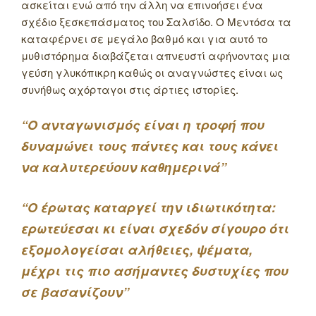
ασκείται ενώ από την άλλη να επινοήσει ένα
σχέδιο ξεσκεπάσματος του Σαλσίδο. Ο Μεντόσα τα
καταφέρνει σε μεγάλο βαθμό και για αυτό το
μυθιστόρημα διαβάζεται απνευστί αφήνοντας μια
γεύση γλυκόπικρη καθώς οι αναγνώστες είναι ως
συνήθως αχόρταγοι στις άρτιες ιστορίες.
“Ο ανταγωνισμός είναι η τροφή που
δυναμώνει τους πάντες και τους κάνει
να καλυτερεύουν καθημερινά”
“Ο έρωτας καταργεί την ιδιωτικότητα:
ερωτεύεσαι κι είναι σχεδόν σίγουρο ότι
εξομολογείσαι αλήθειες, ψέματα,
μέχρι τις πιο ασήμαντες δυστυχίες που
σε βασανίζουν”