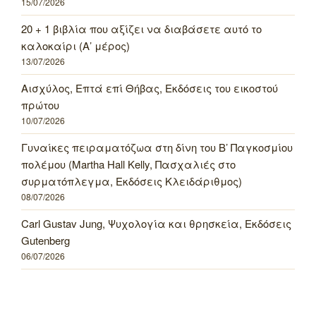
15/07/2026
20 + 1 βιβλία που αξίζει να διαβάσετε αυτό το
καλοκαίρι (Α’ μέρος)
13/07/2026
Αισχύλος, Επτά επί Θήβας, Εκδόσεις του εικοστού
πρώτου
10/07/2026
Γυναίκες πειραματόζωα στη δίνη του Β’ Παγκοσμίου
πολέμου (Martha Hall Kelly, Πασχαλιές στο
συρματόπλεγμα, Εκδόσεις Κλειδάριθμος)
08/07/2026
Carl Gustav Jung, Ψυχολογία και θρησκεία, Εκδόσεις
Gutenberg
06/07/2026