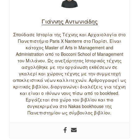
Γιάννης Αντωνιάδης
Σπούδασε Ιστορία της Τέχνης και Αρχαιολογία στο
Πανεπιστήμιο Paris X Nanterre στο Παρίσι. Είναι
κάτοχος Master of Arts in Management and
Administration από το Bocconi School of Management
του Μιλάνου. Ως ανεξάρτητος Ιστορικός τέχνης
ασχολήθηκε με την οργάνωση εκθέσεων σε
γκαλερί και χώρους τέχνης με την συμμετοχή
αποκλειστικά νέων καλλιτεχνών. Αρθρογραφεί ως
κριτικός βιβλίου, διοργανώνει διαλέξεις για τέχνη
και είναι ο ιθύνων νους πίσω από το bookfeed.
Εργάζεται στο χώρο του βιβλίου και πιο
συγκεκριμένα στο Nakas bookhouse της
Πανεπιστημίου ως σύμβουλος βιβλίου.