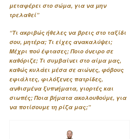
μεταφέρει στο σώμα, για να μην
τρελαθεί”
“Τι ακριβώς ήθελες να βρεις στο ταξίδι
σου, μητέρα; Τι είχες ανακαλύψει;
Μέχρι πού έφτασες; Ποιο όνειρο σε
καθόριζε; Τι συμβαίνει στο αίμα μας,
καθώς κυλάει μέσα σε αιώνες, φόβους
εφιάλτες, φιλόξενες πατρίδες,
ανθισμένα ξυπνήματα, γιορτές και
σιωπές; Ποια βήματα ακολουθούμε, για
να ποτίσουμε τη ρίζα μας;”