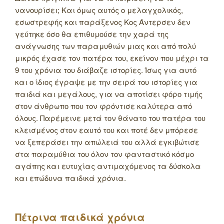
νανουρίσει; Και όμως αυτός ο μελαγχολικός,
εσωστρεφής και παράξενος Κος Άντερσεν δεν
γεύτηκε όσο θα επιθυμούσε την χαρά της
ανάγνωσης των παραμυθιών μιας και από πολύ
μικρός έχασε τον πατέρα του, εκείνον που μέχρι τα
9 του χρόνια του διάβαζε ιστορίες. Ίσως για αυτό
και ο ίδιος έγραψε με την σειρά του ιστορίες για
παιδιά και μεγάλους, για να αποτίσει φόρο τιμής
στον άνθρωπο που τον φρόντισε καλύτερα από
όλους. Παρέμεινε μετά τον θάνατο του πατέρα του
κλεισμένος στον εαυτό του και ποτέ δεν μπόρεσε
να ξεπεράσει την απώλειά του αλλά εγκιβώτισε
στα παραμύθια του όλον τον φανταστικό κόσμο
αγάπης και ευτυχίας αντιμαχόμενος τα δύσκολα
και επώδυνα παιδικά χρόνια.
Πέτρινα παιδικά χρόνια