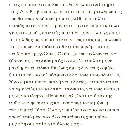
στάχτες τους και τελικά ορθώνουν το ανάστημά
τους. Δεν θα βρούμε φανταστικούς υπερανθρώπους
που θα υπερνικήσουν μεμιάς κάθε δυσκολία,
σκοπός του δεν είναι μόνο να ψυχαγωγήσει και να
γίνει αρεστός, διακαής του πόθος είναι να γεμίσει
τις σελίδες με νοήματα και να περάσει με τον δικό
του προσωπικό τρόπο τα δικά του μηνύματα σε
παιδιά και μεγάλους. Οι ήρωές του καλούνται να
ζήσουν σε έναν κόσμο όχι αγγελικά πλασμένο,
μοχθηρό και άδικό. Εκείνος όμως δεν τους αφήνει
έρμαια του κακού κόσμου αλλά τους τροφοδοτεί με
δύναμη και πίστη, ικανή να αλλάξει τα πάντα και
να προβάλει το καλό και το δίκαιο, να τους ποτίσει
με γενναιότητα. «Πόσο στενά είναι τα όρια της
ανθρώπινης όρασης και πόσο περιορισμένη η
οπτική μας! Πόσα λίγα γνωρίζουν ακόμα και οι πιο
σοφοί από μας για όλα αυτά που έχουν τόσο
μεγάλη σημασία για όλους μας!»