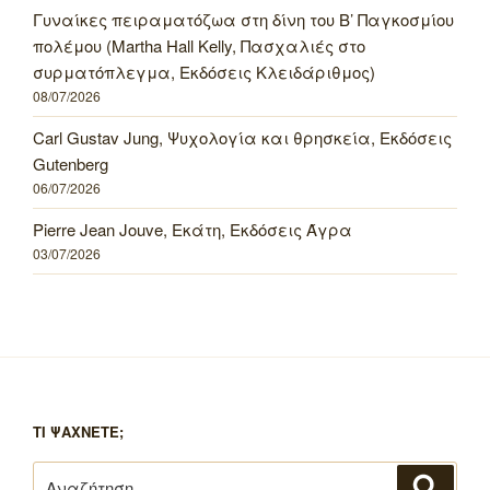
Γυναίκες πειραματόζωα στη δίνη του Β’ Παγκοσμίου
πολέμου (Martha Hall Kelly, Πασχαλιές στο
συρματόπλεγμα, Εκδόσεις Κλειδάριθμος)
08/07/2026
Carl Gustav Jung, Ψυχολογία και θρησκεία, Εκδόσεις
Gutenberg
06/07/2026
Pierre Jean Jouve, Εκάτη, Εκδόσεις Άγρα
03/07/2026
ΤΙ ΨΑΧΝΕΤΕ;
Αναζήτηση
Αναζή