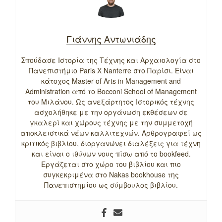
Γιάννης Αντωνιάδης
Σπούδασε Ιστορία της Τέχνης και Αρχαιολογία στο
Πανεπιστήμιο Paris X Nanterre στο Παρίσι. Είναι
κάτοχος Master of Arts in Management and
Administration από το Bocconi School of Management
του Μιλάνου. Ως ανεξάρτητος Ιστορικός τέχνης
ασχολήθηκε με την οργάνωση εκθέσεων σε
γκαλερί και χώρους τέχνης με την συμμετοχή
αποκλειστικά νέων καλλιτεχνών. Αρθρογραφεί ως
κριτικός βιβλίου, διοργανώνει διαλέξεις για τέχνη
και είναι ο ιθύνων νους πίσω από το bookfeed.
Εργάζεται στο χώρο του βιβλίου και πιο
συγκεκριμένα στο Nakas bookhouse της
Πανεπιστημίου ως σύμβουλος βιβλίου.