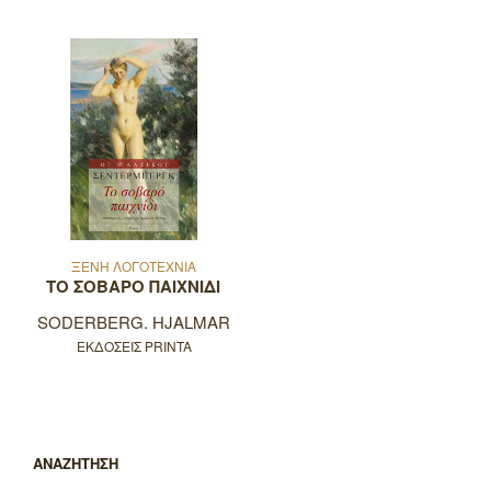
ΞΕΝΗ ΛΟΓΟΤΕΧΝΙΑ
ΤΟ ΣΟΒΑΡΟ ΠΑΙΧΝΙΔΙ
SODERBERG. HJALMAR
ΕΚΔΟΣΕΙΣ PRINTA
ΑΝΑΖΗΤΗΣΗ