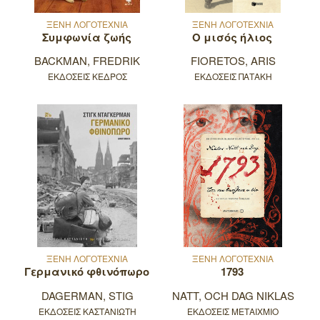
ΞΕΝΗ ΛΟΓΟΤΕΧΝΙΑ
ΞΕΝΗ ΛΟΓΟΤΕΧΝΙΑ
Συμφωνία ζωής
Ο μισός ήλιος
BACKMAN, FREDRIK
FIORETOS, ARIS
ΕΚΔΟΣΕΙΣ ΚΕΔΡΟΣ
ΕΚΔΟΣΕΙΣ ΠΑΤΑΚΗ
ΞΕΝΗ ΛΟΓΟΤΕΧΝΙΑ
ΞΕΝΗ ΛΟΓΟΤΕΧΝΙΑ
Γερμανικό φθινόπωρο
1793
DAGERMAN, STIG
NATT, OCH DAG NIKLAS
ΕΚΔΟΣΕΙΣ ΚΑΣΤΑΝΙΩΤΗ
ΕΚΔΟΣΕΙΣ ΜΕΤΑΙΧΜΙΟ