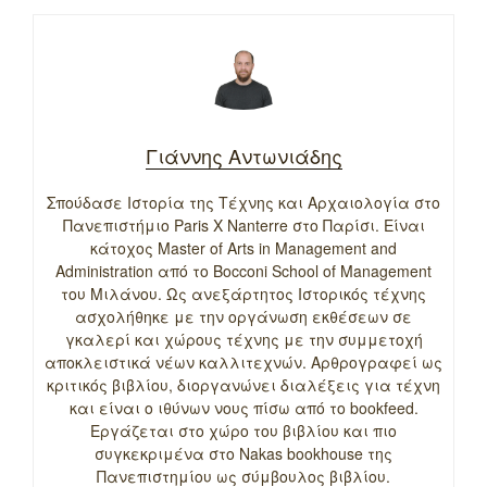
Γιάννης Αντωνιάδης
Σπούδασε Ιστορία της Τέχνης και Αρχαιολογία στο
Πανεπιστήμιο Paris X Nanterre στο Παρίσι. Είναι
κάτοχος Master of Arts in Management and
Administration από το Bocconi School of Management
του Μιλάνου. Ως ανεξάρτητος Ιστορικός τέχνης
ασχολήθηκε με την οργάνωση εκθέσεων σε
γκαλερί και χώρους τέχνης με την συμμετοχή
αποκλειστικά νέων καλλιτεχνών. Αρθρογραφεί ως
κριτικός βιβλίου, διοργανώνει διαλέξεις για τέχνη
και είναι ο ιθύνων νους πίσω από το bookfeed.
Εργάζεται στο χώρο του βιβλίου και πιο
συγκεκριμένα στο Nakas bookhouse της
Πανεπιστημίου ως σύμβουλος βιβλίου.