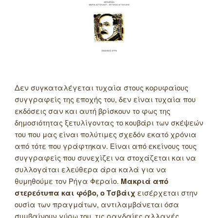
Δεν συγκαταλέγεται τυχαία στους κορυφαίους
συγγραφείς της εποχής του, δεν είναι τυχαία που
εκδόσεις σαν και αυτή βρίσκουν το φως της
δημοσιότητας ξετυλίγοντας το κουβάρι των σκέψεών
του που μας είναι πολύτιμες σχεδόν εκατό χρόνια
από τότε που γράφτηκαν. Είναι από εκείνους τους
συγγραφείς που συνεχίζει να στοχάζεται και να
συλλογάται ελεύθερα άρα καλά για να
θυμηθούμε τον Ρήγα Φεραίο.
Μακριά από
στερεότυπα και φόβο, ο
Τσβάιχ
εισέρχεται στην
ουσία των πραγμάτων, αντιλαμβάνεται όσα
συμβαίνουν γύρω του, τις ραγδαίες αλλαγές