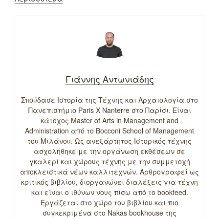
Γιάννης Αντωνιάδης
Σπούδασε Ιστορία της Τέχνης και Αρχαιολογία στο
Πανεπιστήμιο Paris X Nanterre στο Παρίσι. Είναι
κάτοχος Master of Arts in Management and
Administration από το Bocconi School of Management
του Μιλάνου. Ως ανεξάρτητος Ιστορικός τέχνης
ασχολήθηκε με την οργάνωση εκθέσεων σε
γκαλερί και χώρους τέχνης με την συμμετοχή
αποκλειστικά νέων καλλιτεχνών. Αρθρογραφεί ως
κριτικός βιβλίου, διοργανώνει διαλέξεις για τέχνη
και είναι ο ιθύνων νους πίσω από το bookfeed.
Εργάζεται στο χώρο του βιβλίου και πιο
συγκεκριμένα στο Nakas bookhouse της