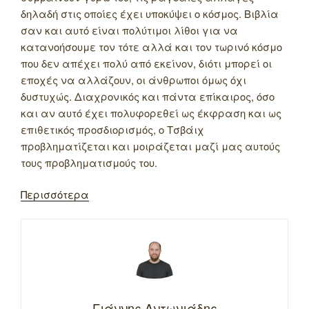
δηλαδή στις οποίες έχει υποκύψει ο κόσμος. Βιβλία
σαν και αυτό είναι πολύτιμοι λίθοι για να
κατανοήσουμε τον τότε αλλά και τον τωρινό κόσμο
που δεν απέχει πολύ από εκείνον, διότι μπορεί οι
εποχές να αλλάζουν, οι άνθρωποι όμως όχι
δυστυχώς. Διαχρονικός και πάντα επίκαιρος, όσο
και αν αυτό έχει πολυφορεθεί ως έκφραση και ως
επιθετικός προσδιορισμός, ο Τσβάιχ
προβληματίζεται και μοιράζεται μαζί μας αυτούς
τους προβληματισμούς του.
Περισσότερα
Γιάννης Αντωνιάδης