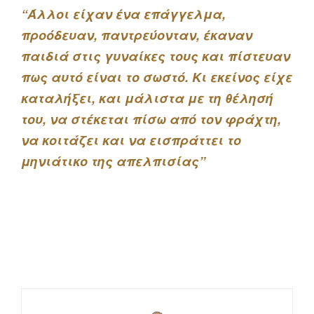
“Άλλοι είχαν ένα επάγγελμα,
προόδευαν, παντρεύονταν, έκαναν
παιδιά στις γυναίκες τους και πίστευαν
πως αυτό είναι το σωστό. Κι εκείνος είχε
καταλήξει, και μάλιστα με τη θέλησή
του, να στέκεται πίσω από τον φράχτη,
να κοιτάζει και να εισπράττει το
μηνιάτικο της απελπισίας”