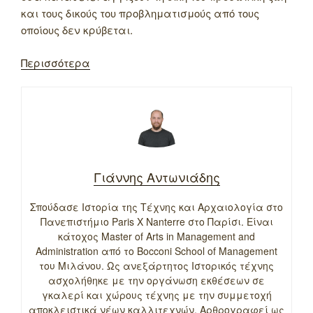
και τους δικούς του προβληματισμούς από τους
οποίους δεν κρύβεται.
Περισσότερα
Γιάννης Αντωνιάδης
Σπούδασε Ιστορία της Τέχνης και Αρχαιολογία στο
Πανεπιστήμιο Paris X Nanterre στο Παρίσι. Είναι
κάτοχος Master of Arts in Management and
Administration από το Bocconi School of Management
του Μιλάνου. Ως ανεξάρτητος Ιστορικός τέχνης
ασχολήθηκε με την οργάνωση εκθέσεων σε
γκαλερί και χώρους τέχνης με την συμμετοχή
αποκλειστικά νέων καλλιτεχνών. Αρθρογραφεί ως