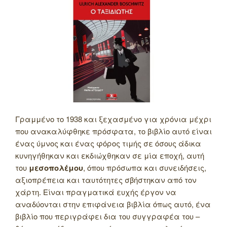
Γραμμένο το 1938 και ξεχασμένο για χρόνια μέχρι
που ανακαλύφθηκε πρόσφατα, το βιβλίο αυτό είναι
ένας ύμνος και ένας φόρος τιμής σε όσους άδικα
κυνηγήθηκαν και εκδιώχθηκαν σε μία εποχή, αυτή
του
μεσοπολέμου
, όπου πρόσωπα και συνειδήσεις,
αξιοπρέπεια και ταυτότητες σβήστηκαν από τον
χάρτη. Είναι πραγματικά ευχής έργον να
αναδύονται στην επιφάνεια βιβλία όπως αυτό, ένα
βιβλίο που περιγράφει δια του συγγραφέα του –