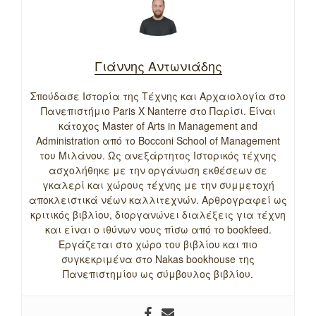
Γιάννης Αντωνιάδης
Σπούδασε Ιστορία της Τέχνης και Αρχαιολογία στο
Πανεπιστήμιο Paris X Nanterre στο Παρίσι. Είναι
κάτοχος Master of Arts in Management and
Administration από το Bocconi School of Management
του Μιλάνου. Ως ανεξάρτητος Ιστορικός τέχνης
ασχολήθηκε με την οργάνωση εκθέσεων σε
γκαλερί και χώρους τέχνης με την συμμετοχή
αποκλειστικά νέων καλλιτεχνών. Αρθρογραφεί ως
κριτικός βιβλίου, διοργανώνει διαλέξεις για τέχνη
και είναι ο ιθύνων νους πίσω από το bookfeed.
Εργάζεται στο χώρο του βιβλίου και πιο
συγκεκριμένα στο Nakas bookhouse της
Πανεπιστημίου ως σύμβουλος βιβλίου.