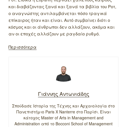
και διαβάζοντας ξανά και ξανά τα βιβλία του Ροτ,
ο αναγνώστης αντιλαμβάνεται πόσο τραγικά
επίκαιρος ήταν και είναι. Αυτό συμβαίνει διότι ο
κόσμος και οι άνθρωποι δεν αλλάζουν, ακόμα και
αν οι εποχές αλλάζουν με ραγδαίο ρυθμό.
Περισσότερα
Γιάννης Αντωνιάδης
Σπούδασε Ιστορία της Τέχνης και Αρχαιολογία στο
Πανεπιστήμιο Paris X Nanterre στο Παρίσι. Είναι
κάτοχος Master of Arts in Management and
Administration από το Bocconi School of Management