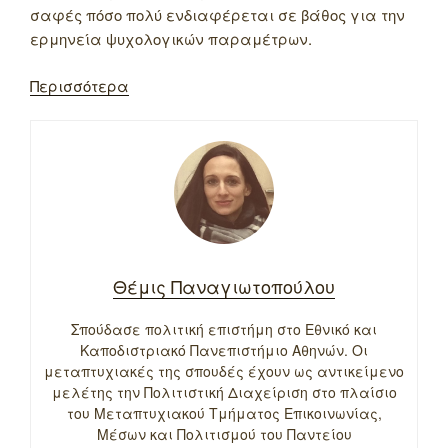
σαφές πόσο πολύ ενδιαφέρεται σε βάθος για την
ερμηνεία ψυχολογικών παραμέτρων.
Περισσότερα
Θέμις Παναγιωτοπούλου
Σπούδασε πολιτική επιστήμη στο Εθνικό και
Καποδιστριακό Πανεπιστήμιο Αθηνών. Οι
μεταπτυχιακές της σπουδές έχουν ως αντικείμενο
μελέτης την Πολιτιστική Διαχείριση στο πλαίσιο
του Μεταπτυχιακού Τμήματος Επικοινωνίας,
Μέσων και Πολιτισμού του Παντείου