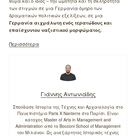
θύμα και ο ίδιος – την ωμότητα και τη σκληρότητα
των στιγμών σε μια Γερμανία όμηρο των
δραματικών πολιτικών εξελίξεων, σε μια
Γερμανία αιχμάλωτη ενός τερατώδους και
επαίσχυντου ναζιστικού μορφώματος.
Περισσότερα
Γιάννης Αντωνιάδης
Σπούδασε Ιστορία της Τέχνης και Αρχαιολογία στο
Πανεπιστήμιο Paris X Nanterre στο Παρίσι. Είναι
κάτοχος Master of Arts in Management and
Administration από το Bocconi School of Management
του Μιλάνου. Ως ανεξάρτητος Ιστορικός τέχνης