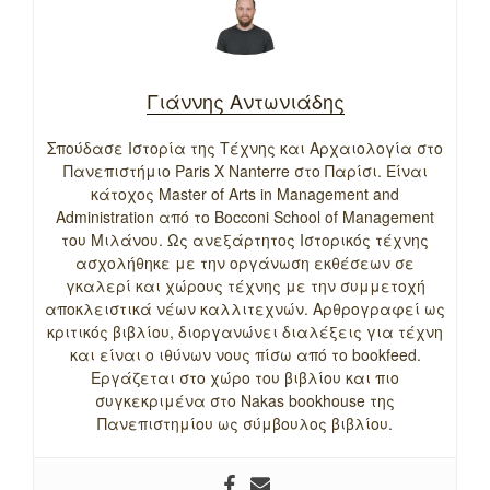
Γιάννης Αντωνιάδης
Σπούδασε Ιστορία της Τέχνης και Αρχαιολογία στο
Πανεπιστήμιο Paris X Nanterre στο Παρίσι. Είναι
κάτοχος Master of Arts in Management and
Administration από το Bocconi School of Management
του Μιλάνου. Ως ανεξάρτητος Ιστορικός τέχνης
ασχολήθηκε με την οργάνωση εκθέσεων σε
γκαλερί και χώρους τέχνης με την συμμετοχή
αποκλειστικά νέων καλλιτεχνών. Αρθρογραφεί ως
κριτικός βιβλίου, διοργανώνει διαλέξεις για τέχνη
και είναι ο ιθύνων νους πίσω από το bookfeed.
Εργάζεται στο χώρο του βιβλίου και πιο
συγκεκριμένα στο Nakas bookhouse της
Πανεπιστημίου ως σύμβουλος βιβλίου.