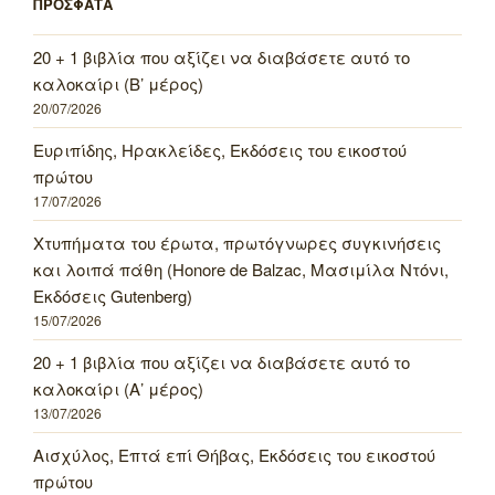
ΠΡΟΣΦΑΤΑ
20 + 1 βιβλία που αξίζει να διαβάσετε αυτό το
καλοκαίρι (Β’ μέρος)
20/07/2026
Ευριπίδης, Ηρακλείδες, Εκδόσεις του εικοστού
πρώτου
17/07/2026
Χτυπήματα του έρωτα, πρωτόγνωρες συγκινήσεις
και λοιπά πάθη (Honore de Balzac, Μασιμίλα Ντόνι,
Εκδόσεις Gutenberg)
15/07/2026
20 + 1 βιβλία που αξίζει να διαβάσετε αυτό το
καλοκαίρι (Α’ μέρος)
13/07/2026
Αισχύλος, Επτά επί Θήβας, Εκδόσεις του εικοστού
πρώτου