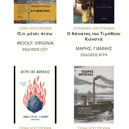
ΞΕΝΗ ΛΟΓΟΤΕΧΝΙΑ
ΕΛΛΗΝΙΚΗ ΛΟΓΟΤΕΧΝΙΑ
Ό,τι μένει πίσω
Ο θάνατος του Τιμόθεου
Κώνστα
WOOLF, VIRGINIA
ΜΑΡΗΣ, ΓΙΑΝΝΗΣ
ΕΚΔΟΣΕΙΣ ΟΞΥ
ΕΚΔΟΣΕΙΣ ΑΓΡΑ
ΞΕΝΗ ΛΟΓΟΤΕΧΝΙΑ
ΞΕΝΗ ΛΟΓΟΤΕΧΝΙΑ