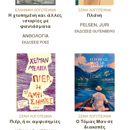
ΕΛΛΗΝΙΚΗ ΛΟΓΟΤΕΧΝΙΑ
ΞΕΝΗ ΛΟΓΟΤΕΧΝΙΑ
Η χτυπημένη και άλλες
Πλάνη
ιστορίες με
FELSEN, JURI
φαντάσματα
ΕΚΔΟΣΕΙΣ GUTENBERG
ΑΝΘΟΛΟΓΙΑ
ΕΚΔΟΣΕΙΣ ΡΟΕΣ
ΞΕΝΗ ΛΟΓΟΤΕΧΝΙΑ
ΞΕΝΗ ΛΟΓΟΤΕΧΝΙΑ
Πιέρ, ή οι αμφισημίες
Ο Τόμας Μαν σε
διακοπές