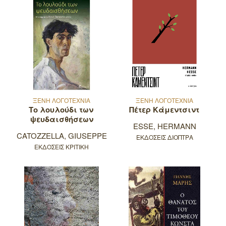
ΞΕΝΗ ΛΟΓΟΤΕΧΝΙΑ
ΞΕΝΗ ΛΟΓΟΤΕΧΝΙΑ
Το λουλούδι των
Πέτερ Κάμεντσιντ
ψευδαισθήσεων
ESSE, HERMANN
CATOZZELLA, GIUSEPPE
ΕΚΔΟΣΕΙΣ ΔΙΟΠΤΡΑ
ΕΚΔΟΣΕΙΣ ΚΡΙΤΙΚΗ