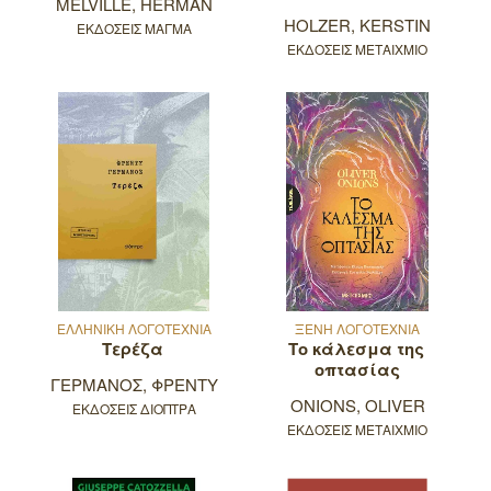
MELVILLE, HERMAN
HOLZER, KERSTIN
ΕΚΔΟΣΕΙΣ ΜΑΓΜΑ
ΕΚΔΟΣΕΙΣ ΜΕΤΑΙΧΜΙΟ
ΕΛΛΗΝΙΚΗ ΛΟΓΟΤΕΧΝΙΑ
ΞΕΝΗ ΛΟΓΟΤΕΧΝΙΑ
Τερέζα
Το κάλεσμα της
οπτασίας
ΓΕΡΜΑΝΟΣ, ΦΡΕΝΤΥ
ONIONS, OLIVER
ΕΚΔΟΣΕΙΣ ΔΙΟΠΤΡΑ
ΕΚΔΟΣΕΙΣ ΜΕΤΑΙΧΜΙΟ