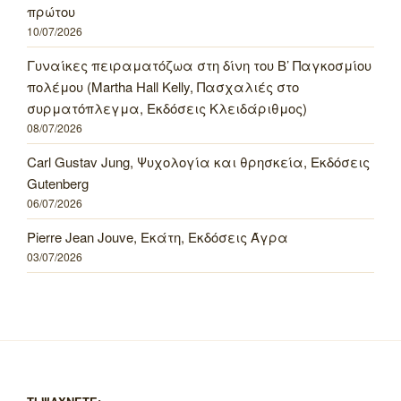
πρώτου
10/07/2026
Γυναίκες πειραματόζωα στη δίνη του Β’ Παγκοσμίου
πολέμου (Martha Hall Kelly, Πασχαλιές στο
συρματόπλεγμα, Εκδόσεις Κλειδάριθμος)
08/07/2026
Carl Gustav Jung, Ψυχολογία και θρησκεία, Εκδόσεις
Gutenberg
06/07/2026
Pierre Jean Jouve, Εκάτη, Εκδόσεις Άγρα
03/07/2026