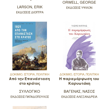
ORWELL, GEORGE
LARSON, ERIK
ΕΚΔΟΣΕΙΣ ΥΨΙΛΟΝ
ΕΚΔΟΣΕΙΣ ΔΙΟΠΤΡΑ
ΔΟΚΙΜΙΟ, ΙΣΤΟΡΙΑ, ΠΟΛΙΤΙΚΗ
ΔΟΚΙΜΙΟ, ΙΣΤΟΡΙΑ, ΠΟΛΙΤΙΚΗ
Από την Επανάσταση
Η παραμόρφωση του
στο κράτος
Καρυωτάκη
ΣΥΛΛΟΓΙΚΟ
ΒΑΓΕΝΑΣ, ΝΑΣΟΣ
ΕΚΔΟΣΕΙΣ ΠΑΠΑΔΟΠΟΥΛΟΣ
ΕΚΔΟΣΕΙΣ ΑΛΕΞΑΝΔΡΕΙΑ