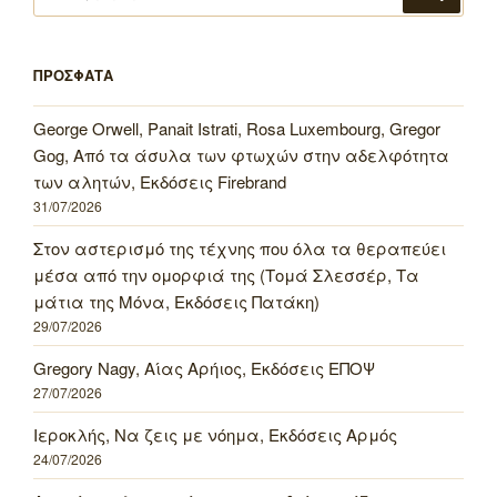
για:
ΠΡΟΣΦΑΤΑ
George Orwell, Panait Istrati, Rosa Luxembourg, Gregor
Gog, Από τα άσυλα των φτωχών στην αδελφότητα
των αλητών, Εκδόσεις Firebrand
31/07/2026
Στον αστερισμό της τέχνης που όλα τα θεραπεύει
μέσα από την ομορφιά της (Τομά Σλεσσέρ, Τα
μάτια της Μόνα, Εκδόσεις Πατάκη)
29/07/2026
Gregory Nagy, Αίας Αρήιος, Εκδόσεις ΕΠΟΨ
27/07/2026
Ιεροκλής, Να ζεις με νόημα, Εκδόσεις Αρμός
24/07/2026