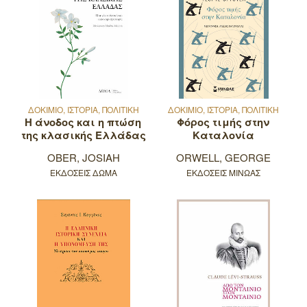
ΔΟΚΙΜΙΟ, ΙΣΤΟΡΙΑ, ΠΟΛΙΤΙΚΗ
ΔΟΚΙΜΙΟ, ΙΣΤΟΡΙΑ, ΠΟΛΙΤΙΚΗ
Η άνοδος και η πτώση
Φόρος τιμής στην
της κλασικής Ελλάδας
Καταλονία
OBER, JOSIAH
ORWELL, GEORGE
ΕΚΔΟΣΕΙΣ ΔΩΜΑ
ΕΚΔΟΣΕΙΣ ΜΙΝΩΑΣ