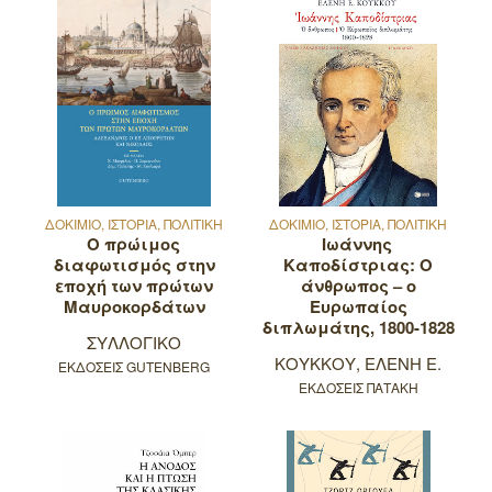
ΔΟΚΙΜΙΟ, ΙΣΤΟΡΙΑ, ΠΟΛΙΤΙΚΗ
ΔΟΚΙΜΙΟ, ΙΣΤΟΡΙΑ, ΠΟΛΙΤΙΚΗ
Ο πρώιμος
Ιωάννης
διαφωτισμός στην
Καποδίστριας: Ο
εποχή των πρώτων
άνθρωπος – ο
Μαυροκορδάτων
Eυρωπαίος
διπλωμάτης, 1800-1828
ΣΥΛΛΟΓΙΚΟ
ΚΟΥΚΚΟΥ, ΕΛΕΝΗ Ε.
ΕΚΔΟΣΕΙΣ GUTENBERG
ΕΚΔΟΣΕΙΣ ΠΑΤΑΚΗ