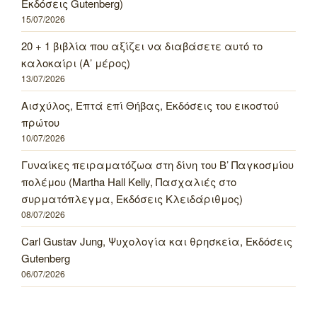
Εκδόσεις Gutenberg)
15/07/2026
20 + 1 βιβλία που αξίζει να διαβάσετε αυτό το
καλοκαίρι (Α’ μέρος)
13/07/2026
Αισχύλος, Επτά επί Θήβας, Εκδόσεις του εικοστού
πρώτου
10/07/2026
Γυναίκες πειραματόζωα στη δίνη του Β’ Παγκοσμίου
πολέμου (Martha Hall Kelly, Πασχαλιές στο
συρματόπλεγμα, Εκδόσεις Κλειδάριθμος)
08/07/2026
Carl Gustav Jung, Ψυχολογία και θρησκεία, Εκδόσεις
Gutenberg
06/07/2026