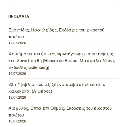
ΠΡΟΣΦΑΤΑ
Ευριπίδης, Ηρακλείδες, Εκδόσεις του εικοστού
πρώτου
17/07/2026
Χτυπήματα του έρωτα, πρωτόγνωρες συγκινήσεις
και λοιπά πάθη (Honore de Balzac, Μασιμίλα Ντόνι,
Εκδόσεις Gutenberg)
15/07/2026
20 + 1 βιβλία που αξίζει να διαβάσετε αυτό το
καλοκαίρι (Α’ μέρος)
13/07/2026
Αισχύλος, Επτά επί Θήβας, Εκδόσεις του εικοστού
πρώτου
10/07/2026