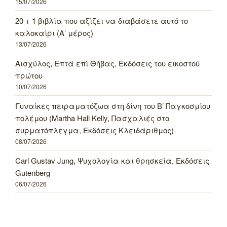
15/07/2026
20 + 1 βιβλία που αξίζει να διαβάσετε αυτό το
καλοκαίρι (Α’ μέρος)
13/07/2026
Αισχύλος, Επτά επί Θήβας, Εκδόσεις του εικοστού
πρώτου
10/07/2026
Γυναίκες πειραματόζωα στη δίνη του Β’ Παγκοσμίου
πολέμου (Martha Hall Kelly, Πασχαλιές στο
συρματόπλεγμα, Εκδόσεις Κλειδάριθμος)
08/07/2026
Carl Gustav Jung, Ψυχολογία και θρησκεία, Εκδόσεις
Gutenberg
06/07/2026