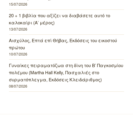
15/07/2026
20 + 1 βιβλία που αξίζει να διαβάσετε αυτό το
καλοκαίρι (Α’ μέρος)
13/07/2026
Αισχύλος, Επτά επί Θήβας, Εκδόσεις του εικοστού
πρώτου
10/07/2026
Γυναίκες πειραματόζωα στη δίνη του Β’ Παγκοσμίου
πολέμου (Martha Hall Kelly, Πασχαλιές στο
συρματόπλεγμα, Εκδόσεις Κλειδάριθμος)
08/07/2026