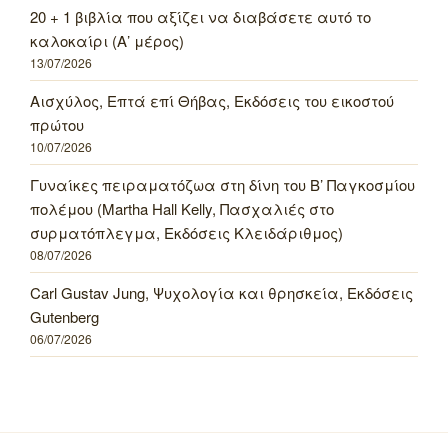
20 + 1 βιβλία που αξίζει να διαβάσετε αυτό το
καλοκαίρι (Α’ μέρος)
13/07/2026
Αισχύλος, Επτά επί Θήβας, Εκδόσεις του εικοστού
πρώτου
10/07/2026
Γυναίκες πειραματόζωα στη δίνη του Β’ Παγκοσμίου
πολέμου (Martha Hall Kelly, Πασχαλιές στο
συρματόπλεγμα, Εκδόσεις Κλειδάριθμος)
08/07/2026
Carl Gustav Jung, Ψυχολογία και θρησκεία, Εκδόσεις
Gutenberg
06/07/2026