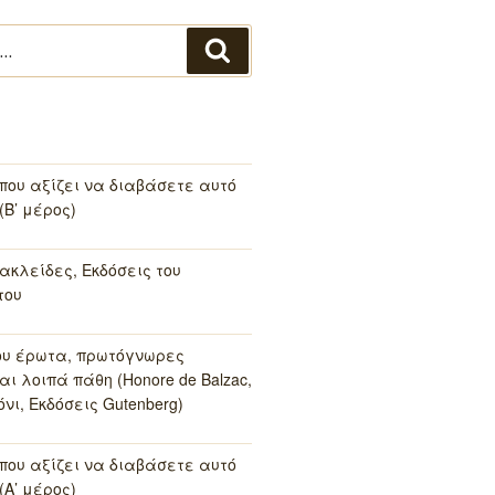
Αναζήτηση
 που αξίζει να διαβάσετε αυτό
(Β’ μέρος)
ακλείδες, Εκδόσεις του
του
ου έρωτα, πρωτόγνωρες
αι λοιπά πάθη (Honore de Balzac,
νι, Εκδόσεις Gutenberg)
 που αξίζει να διαβάσετε αυτό
(Α’ μέρος)