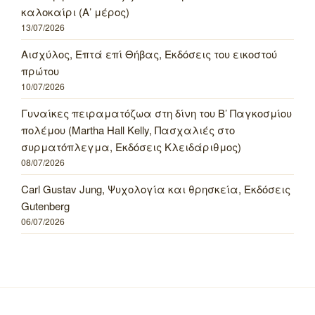
καλοκαίρι (Α’ μέρος)
13/07/2026
Αισχύλος, Επτά επί Θήβας, Εκδόσεις του εικοστού
πρώτου
10/07/2026
Γυναίκες πειραματόζωα στη δίνη του Β’ Παγκοσμίου
πολέμου (Martha Hall Kelly, Πασχαλιές στο
συρματόπλεγμα, Εκδόσεις Κλειδάριθμος)
08/07/2026
Carl Gustav Jung, Ψυχολογία και θρησκεία, Εκδόσεις
Gutenberg
06/07/2026