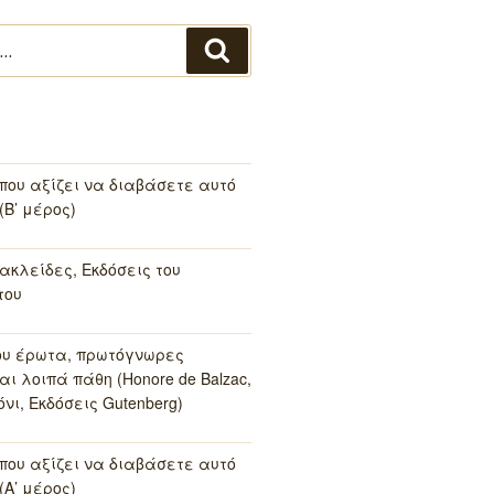
Αναζήτηση
 που αξίζει να διαβάσετε αυτό
(Β’ μέρος)
ακλείδες, Εκδόσεις του
του
ου έρωτα, πρωτόγνωρες
αι λοιπά πάθη (Honore de Balzac,
νι, Εκδόσεις Gutenberg)
 που αξίζει να διαβάσετε αυτό
(Α’ μέρος)