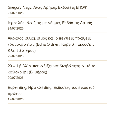
Gregory Nagy, Αίας Αρήιος, Εκδόσεις ΕΠΟΨ
27/07/2026
Ιεροκλής, Να ζεις με νόημα, Εκδόσεις Αρμός
24/07/2026
Ακραίος ισλαμισμός και απεχθείς πράξεις
τρομοκρατίας (Edna O’Brien, Κορίτσι, Εκδόσεις
Κλειδάριθμος)
22/07/2026
20 + 1 βιβλία που αξίζει να διαβάσετε αυτό το
καλοκαίρι (Β’ μέρος)
20/07/2026
Ευριπίδης, Ηρακλείδες, Εκδόσεις του εικοστού
πρώτου
17/07/2026