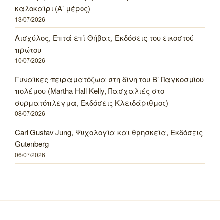
καλοκαίρι (Α’ μέρος)
13/07/2026
Αισχύλος, Επτά επί Θήβας, Εκδόσεις του εικοστού
πρώτου
10/07/2026
Γυναίκες πειραματόζωα στη δίνη του Β’ Παγκοσμίου
πολέμου (Martha Hall Kelly, Πασχαλιές στο
συρματόπλεγμα, Εκδόσεις Κλειδάριθμος)
08/07/2026
Carl Gustav Jung, Ψυχολογία και θρησκεία, Εκδόσεις
Gutenberg
06/07/2026