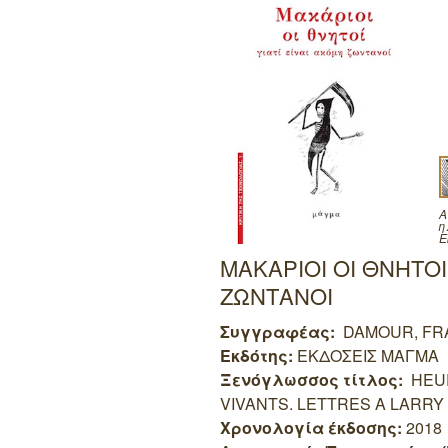
Α
η
Ε
ΜΑΚΑΡΙΟΙ ΟΙ ΘΝΗΤΟΙ
ΖΩΝΤΑΝΟΙ
Συγγραφέας:
DAMOUR, FR
Εκδότης:
ΕΚΔΟΣΕΙΣ ΜΑΓΜΑ
Ξενόγλωσσος τίτλος:
HEUR
VIVANTS. LETTRES A LARRY
Χρονολογία έκδοσης:
2018